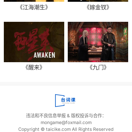
《江海潮生》
《嫁金钗》
《醒来》
《九门》
违法和不良信息举报 & 版权投诉与合作：
mongame@foxmail.com
Copyright © taicike.com All Rights Reserved