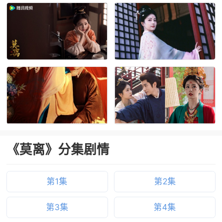
《莫离》分集剧情
第1集
第2集
第3集
第4集