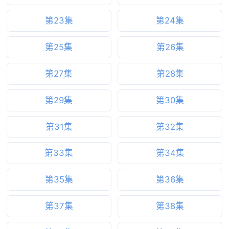
第23集
第24集
第25集
第26集
第27集
第28集
第29集
第30集
第31集
第32集
第33集
第34集
第35集
第36集
第37集
第38集