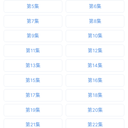
第5集
第6集
第7集
第8集
第9集
第10集
第11集
第12集
第13集
第14集
第15集
第16集
第17集
第18集
第19集
第20集
第21集
第22集