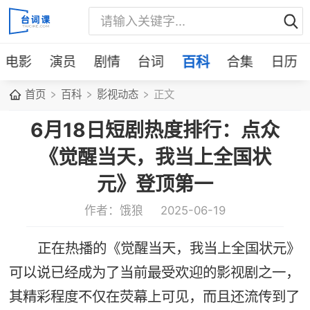
电影
演员
剧情
台词
百科
合集
日历
首页
百科
影视动态
正文
6月18日短剧热度排行：点众
《觉醒当天，我当上全国状
元》登顶第一
作者：饿狼
2025-06-19
正在热播的《觉醒当天，我当上全国状元》
可以说已经成为了当前最受欢迎的影视剧之一，
其精彩程度不仅在荧幕上可见，而且还流传到了