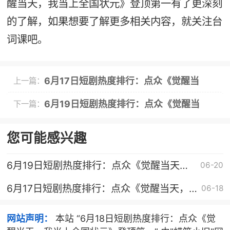
醒当天，我当上全国状元》登顶第一有了更深刻
的了解，如果想要了解更多相关内容，就关注台
词课吧。
6月17日短剧热度排行：点众《觉醒当
上一篇：
天，我当上全国状元》登顶第一
6月19日短剧热度排行：点众《觉醒当
下一篇：
天，我当上全国状元》登顶第一
您可能感兴趣
6月19日短剧热度排行：点众《觉醒当天，
06-20
我当上全国状元》登顶第一
6月17日短剧热度排行：点众《觉醒当天，
06-18
我当上全国状元》登顶第一
网站声明：
本站 “6月18日短剧热度排行：点众《觉