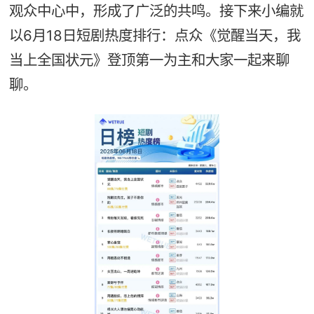
观众中心中，形成了广泛的共鸣。接下来小编就
以6月18日短剧热度排行：点众《觉醒当天，我
当上全国状元》登顶第一为主和大家一起来聊
聊。