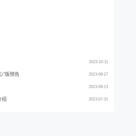
2023-10-11
心”版预告
2023-09-27
2023-09-13
介绍
2023-07-31