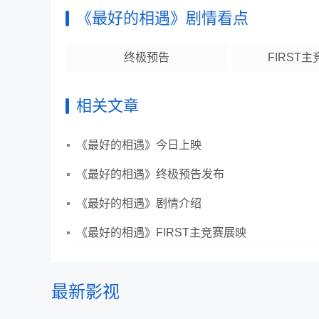
《最好的相遇》剧情看点
终极预告
FIRST
相关文章
《最好的相遇》今日上映
《最好的相遇》终极预告发布
《最好的相遇》剧情介绍
《最好的相遇》FIRST主竞赛展映
最新影视