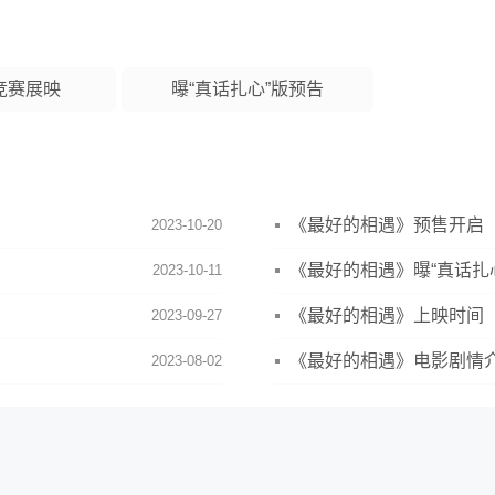
主竞赛展映
曝“真话扎心”版预告
《最好的相遇》预售开启
2023-10-20
《最好的相遇》曝“真话扎
2023-10-11
《最好的相遇》上映时间
2023-09-27
《最好的相遇》电影剧情
2023-08-02