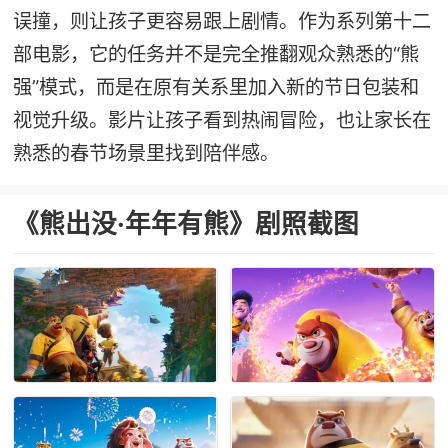
误撞，则让孩子更容易跟上剧情。作为系列第十二
部电影，它的任务并不是完全推翻观众熟悉的“熊
强”模式，而是在原有关系里加入新的节日包装和
视觉升级。影片让孩子看到热闹冒险，也让家长在
熟悉的春节场景里找到陪伴感。
《熊出没·年年有熊》剧照截图