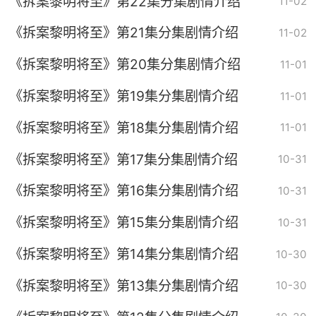
《拆案黎明将至》第22集分集剧情介绍
11-02
《拆案黎明将至》第21集分集剧情介绍
11-02
《拆案黎明将至》第20集分集剧情介绍
11-01
《拆案黎明将至》第19集分集剧情介绍
11-01
《拆案黎明将至》第18集分集剧情介绍
11-01
《拆案黎明将至》第17集分集剧情介绍
10-31
《拆案黎明将至》第16集分集剧情介绍
10-31
《拆案黎明将至》第15集分集剧情介绍
10-31
《拆案黎明将至》第14集分集剧情介绍
10-30
《拆案黎明将至》第13集分集剧情介绍
10-30