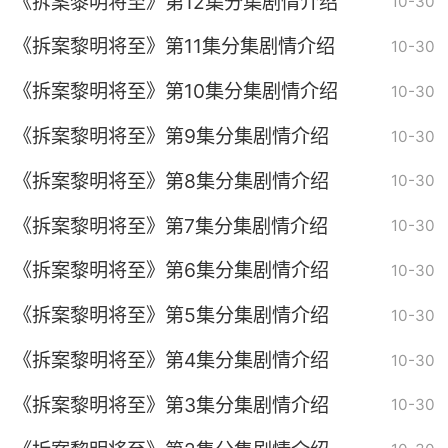
《拆案黎明将至》第12集分集剧情介绍
10-30
《拆案黎明将至》第11集分集剧情介绍
10-30
《拆案黎明将至》第10集分集剧情介绍
10-30
《拆案黎明将至》第9集分集剧情介绍
10-30
《拆案黎明将至》第8集分集剧情介绍
10-30
《拆案黎明将至》第7集分集剧情介绍
10-30
《拆案黎明将至》第6集分集剧情介绍
10-30
《拆案黎明将至》第5集分集剧情介绍
10-30
《拆案黎明将至》第4集分集剧情介绍
10-30
《拆案黎明将至》第3集分集剧情介绍
10-30