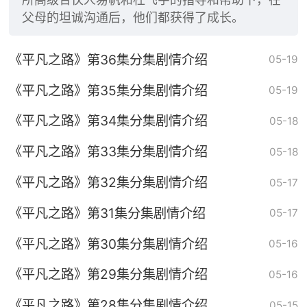
父母的坦诚沟通后，他们都获得了成长。
《平凡之路》第36集分集剧情介绍
05-19
《平凡之路》第35集分集剧情介绍
05-19
《平凡之路》第34集分集剧情介绍
05-18
《平凡之路》第33集分集剧情介绍
05-18
《平凡之路》第32集分集剧情介绍
05-17
《平凡之路》第31集分集剧情介绍
05-17
《平凡之路》第30集分集剧情介绍
05-16
《平凡之路》第29集分集剧情介绍
05-16
《平凡之路》第28集分集剧情介绍
05-15