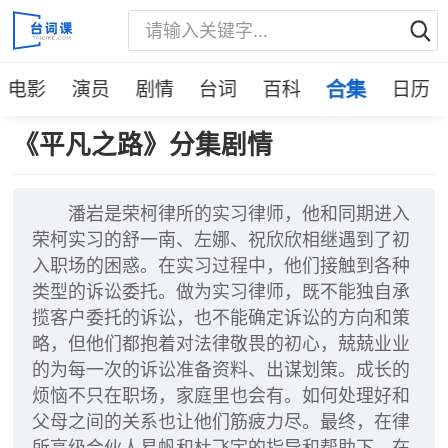
电影
演员
剧情
台词
百科
合集
日历
《平凡之路》分集剧情
潘岩是荣柯律所的实习律师，他和同期进入
荣柯实习的舒一南、左娜、祝欣欣相继遇到了初
入职场的困惑。在实习过程中，他们接触到各种
类型的诉讼委托。做为实习律师，既不能独自承
揽客户委托的诉讼，也不能确定诉讼的方向和策
略，但他们都抱着对法律敬畏的初心，兢兢业业
的为每一次的诉讼准备资料、出谋划策。成长的
烦恼不只在职场，家庭里也会有。如何处理好和
父母之间的关系也让他们筋疲力尽。最终，在律
所高级合伙人易帆和杜飞宇的指导和帮助下，在