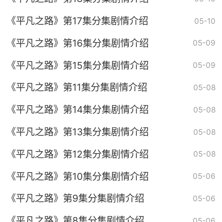
《平凡之路》第17集分集剧情介绍
05-10
《平凡之路》第16集分集剧情介绍
05-09
《平凡之路》第15集分集剧情介绍
05-09
《平凡之路》第11集分集剧情介绍
05-08
《平凡之路》第14集分集剧情介绍
05-08
《平凡之路》第13集分集剧情介绍
05-08
《平凡之路》第12集分集剧情介绍
05-08
《平凡之路》第10集分集剧情介绍
05-06
《平凡之路》第9集分集剧情介绍
05-06
《平凡之路》第8集分集剧情介绍
05-06