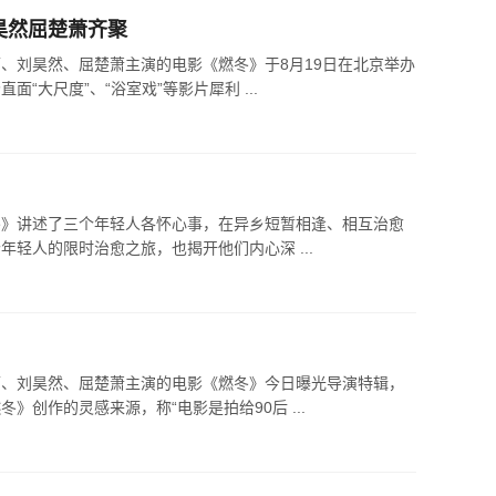
昊然屈楚萧齐聚
、刘昊然、屈楚萧主演的电影《燃冬》于8月19日在北京举办
“大尺度”、“浴室戏”等影片犀利 ...
冬》讲述了三个年轻人各怀心事，在异乡短暂相逢、相互治愈
轻人的限时治愈之旅，也揭开他们内心深 ...
雨、刘昊然、屈楚萧主演的电影《燃冬》今日曝光导演特辑，
》创作的灵感来源，称“电影是拍给90后 ...