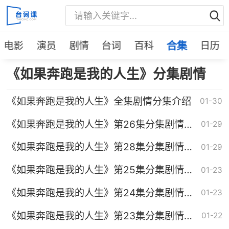
电影
演员
剧情
台词
百科
合集
日历
《如果奔跑是我的人生》分集剧情
《如果奔跑是我的人生》全集剧情分集介绍
01-30
《如果奔跑是我的人生》第26集分集剧情介
01-29
绍
《如果奔跑是我的人生》第28集分集剧情介
01-29
绍
《如果奔跑是我的人生》第25集分集剧情介
01-23
绍
《如果奔跑是我的人生》第24集分集剧情介
01-23
绍
《如果奔跑是我的人生》第23集分集剧情介
01-22
绍