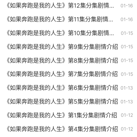
《如果奔跑是我的人生》第12集分集剧情介
01-16
绍
《如果奔跑是我的人生》第11集分集剧情介
01-16
绍
《如果奔跑是我的人生》第10集分集剧情介
01-15
绍
《如果奔跑是我的人生》第9集分集剧情介绍
01-15
《如果奔跑是我的人生》第8集分集剧情介绍
01-15
《如果奔跑是我的人生》第7集分集剧情介绍
01-15
《如果奔跑是我的人生》第6集分集剧情介绍
01-13
《如果奔跑是我的人生》第5集分集剧情介绍
01-13
《如果奔跑是我的人生》第1集分集剧情介绍
01-12
《如果奔跑是我的人生》第4集分集剧情介绍
01-12