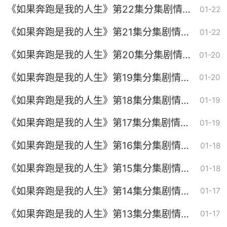
《如果奔跑是我的人生》第22集分集剧情介
01-22
绍
《如果奔跑是我的人生》第21集分集剧情介
01-22
绍
《如果奔跑是我的人生》第20集分集剧情介
01-20
绍
《如果奔跑是我的人生》第19集分集剧情介
01-20
绍
《如果奔跑是我的人生》第18集分集剧情介
01-19
绍
《如果奔跑是我的人生》第17集分集剧情介
01-19
绍
《如果奔跑是我的人生》第16集分集剧情介
01-18
绍
《如果奔跑是我的人生》第15集分集剧情介
01-18
绍
《如果奔跑是我的人生》第14集分集剧情介
01-17
绍
《如果奔跑是我的人生》第13集分集剧情介
01-17
绍