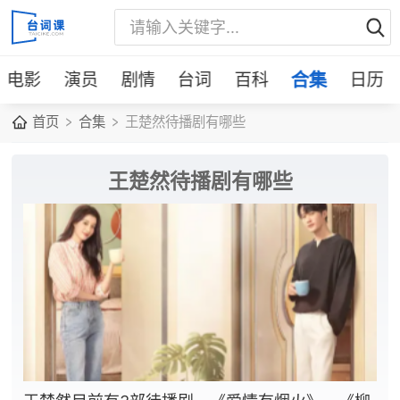
电影
演员
剧情
台词
百科
合集
日历
首页
合集
王楚然待播剧有哪些
王楚然待播剧有哪些