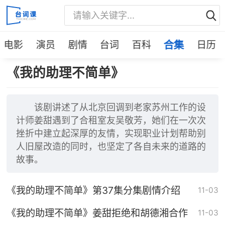
电影
演员
剧情
台词
百科
合集
日历
《我的助理不简单》
该剧讲述了从北京回调到老家苏州工作的设
计师姜甜遇到了合租室友吴敬芳，她们在一次次
挫折中建立起深厚的友情，实现职业计划帮助别
人旧屋改造的同时，也坚定了各自未来的道路的
故事。
《我的助理不简单》第37集分集剧情介绍
11-03
《我的助理不简单》姜甜拒绝和胡德湘合作
11-03