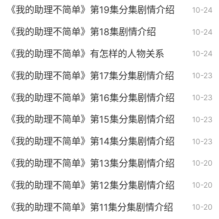
《我的助理不简单》第19集分集剧情介绍
10-24
《我的助理不简单》第18集剧情介绍
10-24
《我的助理不简单》有怎样的人物关系
10-24
《我的助理不简单》第17集分集剧情介绍
10-23
《我的助理不简单》第16集分集剧情介绍
10-23
《我的助理不简单》第15集分集剧情介绍
10-23
《我的助理不简单》第14集分集剧情介绍
10-23
《我的助理不简单》第13集分集剧情介绍
10-20
《我的助理不简单》第12集分集剧情介绍
10-20
《我的助理不简单》第11集分集剧情介绍
10-20