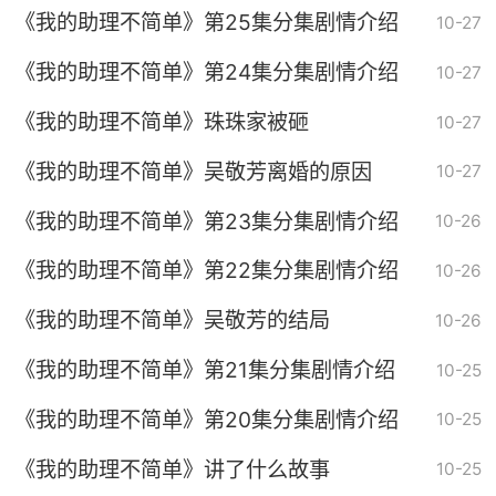
《我的助理不简单》第25集分集剧情介绍
10-27
《我的助理不简单》第24集分集剧情介绍
10-27
《我的助理不简单》珠珠家被砸
10-27
《我的助理不简单》吴敬芳离婚的原因
10-27
《我的助理不简单》第23集分集剧情介绍
10-26
《我的助理不简单》第22集分集剧情介绍
10-26
《我的助理不简单》吴敬芳的结局
10-26
《我的助理不简单》第21集分集剧情介绍
10-25
《我的助理不简单》第20集分集剧情介绍
10-25
《我的助理不简单》讲了什么故事
10-25