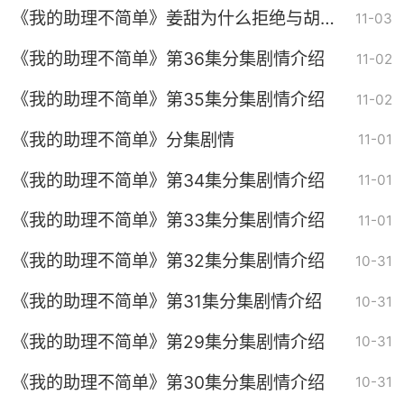
《我的助理不简单》姜甜为什么拒绝与胡德
11-03
湘合作
《我的助理不简单》第36集分集剧情介绍
11-02
《我的助理不简单》第35集分集剧情介绍
11-02
《我的助理不简单》分集剧情
11-01
《我的助理不简单》第34集分集剧情介绍
11-01
《我的助理不简单》第33集分集剧情介绍
11-01
《我的助理不简单》第32集分集剧情介绍
10-31
《我的助理不简单》第31集分集剧情介绍
10-31
《我的助理不简单》第29集分集剧情介绍
10-31
《我的助理不简单》第30集分集剧情介绍
10-31