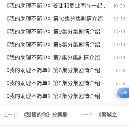
《我的助理不简单》姜甜和周业闻在一起了
10-20
吗
《我的助理不简单》第10集分集剧情介绍
10-19
《我的助理不简单》第9集分集剧情介绍
10-19
《我的助理不简单》第8集分集剧情介绍
10-19
《我的助理不简单》第7集分集剧情介绍
10-19
《我的助理不简单》第6集分集剧情介绍
10-18
《我的助理不简单》第5集分集剧情介绍
10-18
反馈
《我的助理不简单》第4集分集剧情介绍
10-18
《甜蜜的你》分集剧
《繁城之
上一个：
下一个：