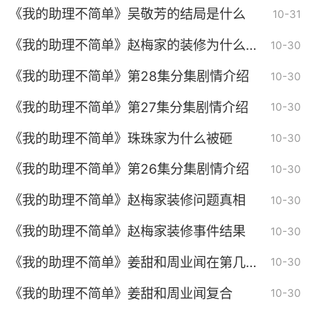
《我的助理不简单》吴敬芳的结局是什么
10-31
《我的助理不简单》赵梅家的装修为什么会
10-30
一而再地出现问题
《我的助理不简单》第28集分集剧情介绍
10-30
《我的助理不简单》第27集分集剧情介绍
10-30
《我的助理不简单》珠珠家为什么被砸
10-30
《我的助理不简单》第26集分集剧情介绍
10-30
《我的助理不简单》赵梅家装修问题真相
10-30
《我的助理不简单》赵梅家装修事件结果
10-30
《我的助理不简单》姜甜和周业闻在第几集
10-30
复合
《我的助理不简单》姜甜和周业闻复合
10-30