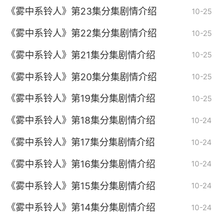
《雾中系铃人》第23集分集剧情介绍
10-25
《雾中系铃人》第22集分集剧情介绍
10-25
《雾中系铃人》第21集分集剧情介绍
10-25
《雾中系铃人》第20集分集剧情介绍
10-25
《雾中系铃人》第19集分集剧情介绍
10-25
《雾中系铃人》第18集分集剧情介绍
10-24
《雾中系铃人》第17集分集剧情介绍
10-24
《雾中系铃人》第16集分集剧情介绍
10-24
《雾中系铃人》第15集分集剧情介绍
10-24
《雾中系铃人》第14集分集剧情介绍
10-24