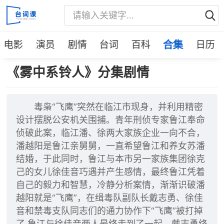
电影
演员
剧情
台词
百科
合集
日历
《雾中系铃人》分集剧情
毒枭“飞鹰”突然在临江市现身，并利用精密
设计摆脱公安机关围捕。青年刑侦专家鲁江奉命
侦破此案，临江潘、徐两大家族企业一向不合，
潘越阳是鲁江亲舅舅，一直希望鲁江和养女苏潘
结婚，于此同时，鲁江与本市另一家族集团徐克
己的女儿徐佳音巧遇并产生感情，最终鲁江凭着
自己的毅力和智慧，冷静分析案情，渐渐识破潘
越阳就是“飞鹰”，在缉毒队副队长戴志勇、徐佳
音和禁毒支队同志们的通力协作下“飞鹰”被打掉
了,鲁江与徐佳音两人最终走到了一起。戴志勇终