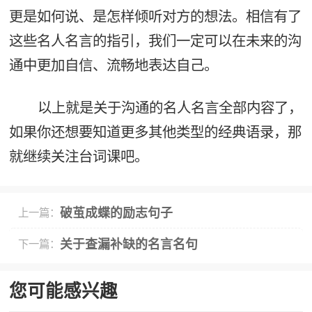
更是如何说、是怎样倾听对方的想法。相信有了
这些名人名言的指引，我们一定可以在未来的沟
通中更加自信、流畅地表达自己。
以上就是关于沟通的名人名言全部内容了，
如果你还想要知道更多其他类型的经典语录，那
就继续关注台词课吧。
破茧成蝶的励志句子
上一篇：
关于查漏补缺的名言名句
下一篇：
您可能感兴趣