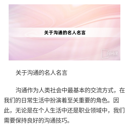
关于沟通的名人名言
沟通作为人类社会中最基本的交流方式，在
我们的日常生活中扮演着至关重要的角色。因
此，无论是在个人生活中还是职业领域中，我们
需要保持良好的沟通技巧。