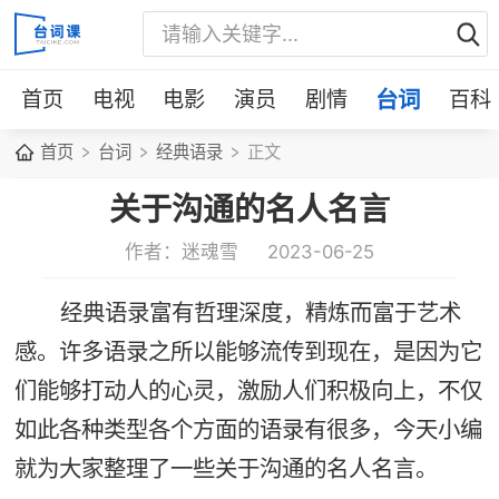
首页
电视
电影
演员
剧情
台词
百科
首页
台词
经典语录
正文
关于沟通的名人名言
作者：迷魂雪
2023-06-25
经典语录富有哲理深度，精炼而富于艺术
感。许多语录之所以能够流传到现在，是因为它
们能够打动人的心灵，激励人们积极向上，不仅
如此各种类型各个方面的语录有很多，今天小编
就为大家整理了一些关于沟通的名人名言。