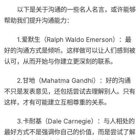
以下是关于沟通的一些名人名言，或许能够
帮助我们提升沟通能力：
1.爱默生（Ralph Waldo Emerson）：最
好的沟通方式是倾听。这样做可以让人们感到被
认可，从而开始与你建立更深刻的联系。
2.甘地（Mahatma Gandhi）：好的沟通
不只是发表意见，还包括尝试去理解别人。只有
这样，才有可能建立互相尊重的关系。
3.卡耐基（Dale Carnegie）：与人相处的
最好方式不是强调你自己的价值，而是尝试了解