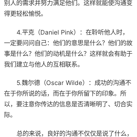
别人的需求并努力满足他们。这样就能使沟通变
得更轻松愉悦。
4.平克（Daniel Pink）：在聆听他人时，
一定要问问自己：他们的意思是什么？他们的故
事是什么？他们的动机是什么？这样就会有助于
我们建立与他人的互相联系。
5.魏尔德（Oscar Wilde）：成功的沟通不
在于你所说的话，而在于你所留下的印象。所
以，要注意你传达的信息是否清晰明了、切合实
际。
总的来说，良好的沟通不仅仅是说了什么，