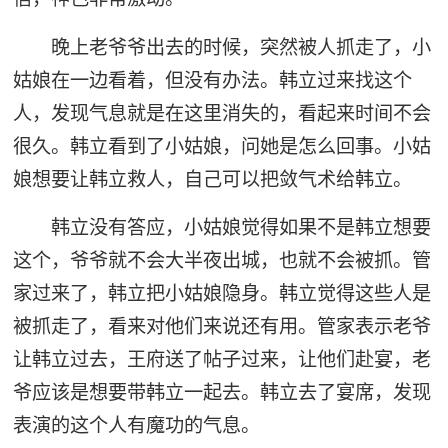
晚上老爷爷出去的时候，突然被人抓走了，小
姑娘在一边看着，但没有办法。韩立过来找这个
人，发现气息就是在这里消失的，看起来时间不会
很久。韩立看到了小姑娘，问她是怎么回事。小姑
娘想要让韩立救人，自己可以把敛气术给韩立。
韩立没有答应，小姑娘觉得如果不是韩立想要
这个，爷爷就不会大半夜出城，也就不会被抓。管
家过来了，韩立把小姑娘隐身。韩立觉得这些人是
被抓走了，看来对他们来说还有用。管家表示老爷
让韩立过去，王府送了帖子过来，让他们赴宴，老
爷应该是想要带韩立一起去。韩立去了宴席，发现
表演的这个人有魔功的气息。