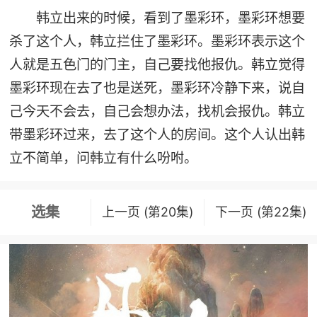
韩立出来的时候，看到了墨彩环，墨彩环想要
杀了这个人，韩立拦住了墨彩环。墨彩环表示这个
人就是五色门的门主，自己要找他报仇。韩立觉得
墨彩环现在去了也是送死，墨彩环冷静下来，说自
己今天不会去，自己会想办法，找机会报仇。韩立
带墨彩环过来，去了这个人的房间。这个人认出韩
立不简单，问韩立有什么吩咐。
选集
上一页 (第20集)
下一页 (第22集)