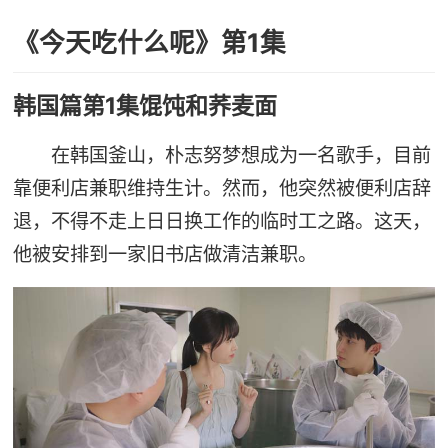
《今天吃什么呢》第1集
韩国篇第1集馄饨和荞麦面
在韩国釜山，朴志努梦想成为一名歌手，目前
靠便利店兼职维持生计。然而，他突然被便利店辞
退，不得不走上日日换工作的临时工之路。这天，
他被安排到一家旧书店做清洁兼职。