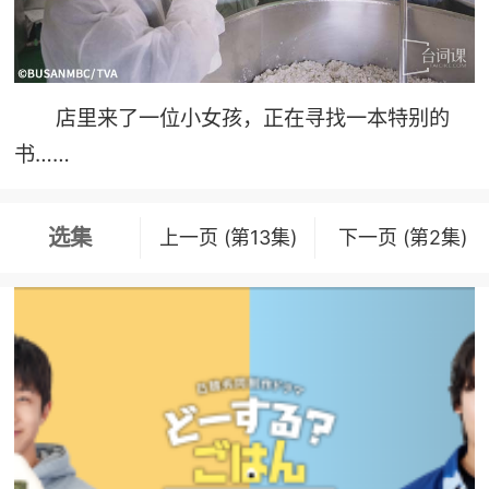
店里来了一位小女孩，正在寻找一本特别的
书……
选集
上一页 (第13集)
下一页 (第2集)