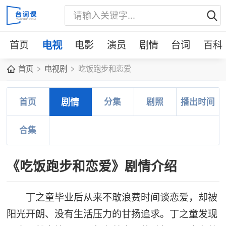
首页
电视
电影
演员
剧情
台词
百科
首页
电视剧
吃饭跑步和恋爱
首页
剧情
分集
剧照
播出时间
合集
《吃饭跑步和恋爱》剧情介绍
丁之童毕业后从来不敢浪费时间谈恋爱，却被
阳光开朗、没有生活压力的甘扬追求。丁之童发现