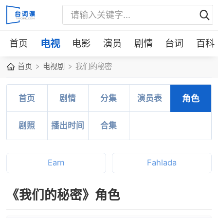
首页
电视
电影
演员
剧情
台词
百科
首页
电视剧
我们的秘密
首页
剧情
分集
演员表
角色
剧照
播出时间
合集
Earn
Fahlada
《我们的秘密》角色