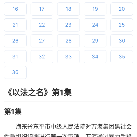
16
17
18
19
20
21
22
23
24
25
26
27
28
29
30
31
32
33
34
35
36
《以法之名》第1集
第1集
海东省东平市中级人民法院对万海集团黑社会
性质组织犯罪进行第一次审理，万海通过暴力手段