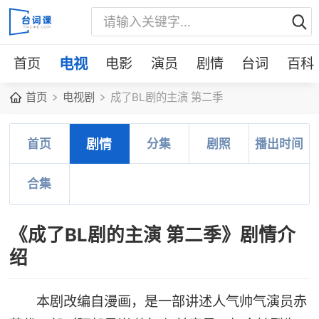
首页
电视
电影
演员
剧情
台词
百科
首页
电视剧
成了BL剧的主演 第二季
首页
剧情
分集
剧照
播出时间
合集
《成了BL剧的主演 第二季》剧情介
绍
本剧改编自漫画，是一部讲述人气帅气演员赤