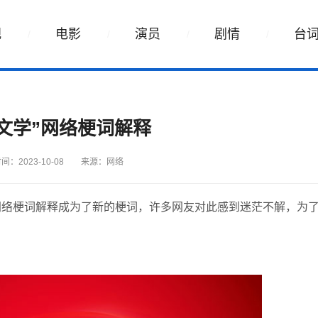
视
电影
演员
剧情
台
文学”网络梗词解释
间：2023-10-08
来源：网络
网络梗词解释成为了新的梗词，许多网友对此感到迷茫不解，为