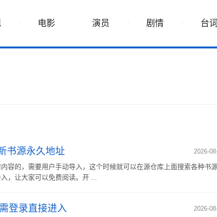
视
电影
演员
剧情
台
最新书源永久地址
2026-08
何内容的，需要用户手动导入，这个时候就可以在源仓库上面搜索各种书
，让大家可以免费阅读。开 ...
x无需登录直接进入
2026-08