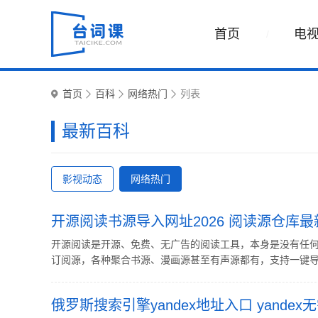
首页
电
首页
百科
网络热门
列表
最新百科
影视动态
网络热门
开源阅读书源导入网址2026 阅读源仓库
开源阅读是开源、免费、无广告的阅读工具，本身是没有任
订阅源，各种聚合书源、漫画源甚至有声源都有，支持一键导入
俄罗斯搜索引擎yandex地址入口 yande