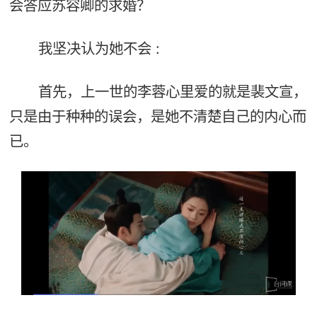
会答应苏容卿的求婚？
我坚决认为她不会 :
首先，上一世的李蓉心里爱的就是裴文宣，
只是由于种种的误会，是她不清楚自己的内心而
已。