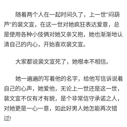
随着两个人在一起时间久了，上一世“闷葫
芦”的裴文宣，在这一世对她疯狂表达爱意，总
是使用各种小伎俩对她又亲又抱，她也渐渐地认
清自己的内心，开始喜欢裴文宣。
大家都说裴文宣死了，她根本不相信。
她一遍遍的写着他的名字，给他写信诉说着
自己的心声，她爱他，无论上一世还是这一世，
裴文宣不仅有才有貌，是个非常信守承诺之人，
对她更是一心一意，如此好男人她怎能再次错
过!