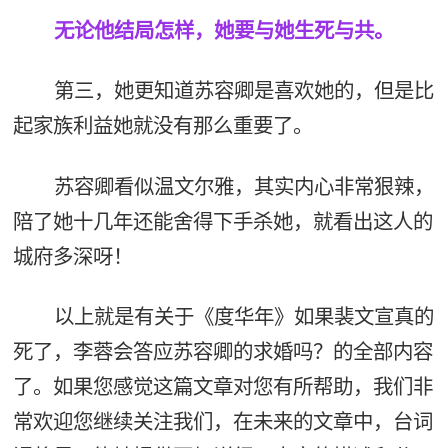
无论他结局怎样，她要与她生死与共。
第三，她更知道苏容卿是喜欢她的，但是比
起家族利益她就没有那么重要了。
苏容卿看似温文尔雅，其实内心非常狠辣，
陪了她十几年还能舍得下手杀她，就看出这人的
城府多深呀！
以上就是有关于《度华年》如果裴文宣真的
死了，李蓉会答应苏容卿的求婚吗？的全部内容
了。如果您感觉这篇文章对您有所帮助，我们非
常欢迎您继续关注我们，在未来的文章中，台词