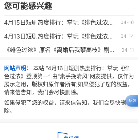
您可能感兴趣
4月15日短剧热度排行：掌玩《绯色过浓》
04-16
登顶第一
4月13日短剧热度排行：掌玩《绯色过浓》
04-14
登顶第一
《绯色过浓》原名《离婚后我攀高枝》剧情
04-11
介绍
网站声明：
本站 “4月16日短剧热度排行：掌玩《绯
色过浓》登顶第一” 由"素手挽清风"网友提供，仅作为
展示之用，版权归原作者所有;如果侵犯了您的权益，
请来信告知，我们会尽快删除。
反馈
如果侵犯了您的权益，请来信告知，我们会尽快删
除。