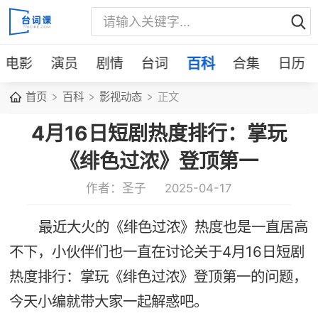
电影
演员
剧情
台词
百科
合集
日历
首页
百科
影视动态
正文
4月16日短剧热度排行：掌玩
《绯色过浓》登顶第一
作者：圣子
2025-04-17
最近大火的《绯色过浓》热度也是一直居高
不下，小伙伴们也一直在讨论关于4月16日短剧
热度排行：掌玩《绯色过浓》登顶第一的问题，
今天小编就带大家一起解惑吧。