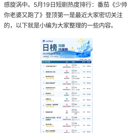
感旋涡中。5月19日短剧热度排行：番茄《少帅
你老婆又跑了》登顶第一是最近大家密切关注
的，以下就是小编为大家整理的一些内容。