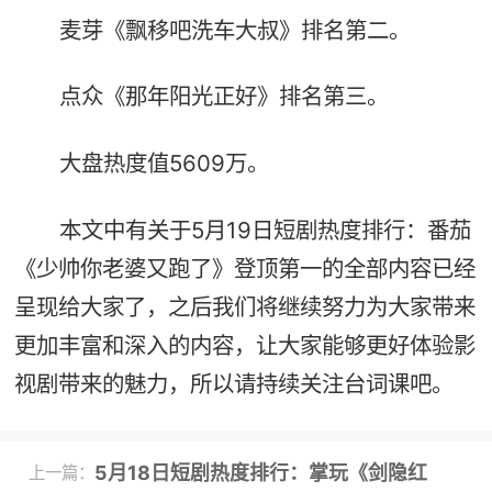
麦芽《飘移吧洗车大叔》排名第二。
点众《那年阳光正好》排名第三。
大盘热度值5609万。
本文中有关于5月19日短剧热度排行：番茄
《少帅你老婆又跑了》登顶第一的全部内容已经
呈现给大家了，之后我们将继续努力为大家带来
更加丰富和深入的内容，让大家能够更好体验影
视剧带来的魅力，所以请持续关注台词课吧。
5月18日短剧热度排行：掌玩《剑隐红
上一篇：