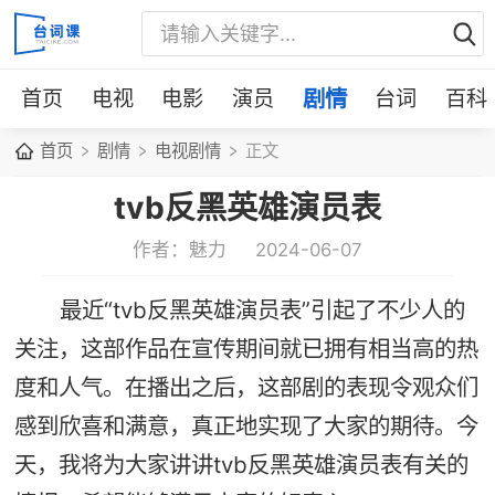
首页
电视
电影
演员
剧情
台词
百科
首页
剧情
电视剧情
正文
tvb反黑英雄演员表
作者：魅力
2024-06-07
最近“tvb反黑英雄演员表”引起了不少人的
关注，这部作品在宣传期间就已拥有相当高的热
度和人气。在播出之后，这部剧的表现令观众们
感到欣喜和满意，真正地实现了大家的期待。今
天，我将为大家讲讲tvb反黑英雄演员表有关的