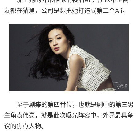
友都在猜测，公司是想把她打造成第二个Ali。
至于剧集的第四番位，也就是剧中的第三男
主角袁伟豪，就是此次曝光阵容中，外界最具争
议的焦点人物。