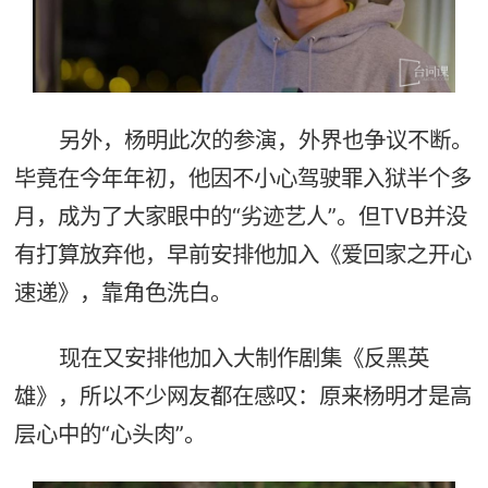
另外，杨明此次的参演，外界也争议不断。
毕竟在今年年初，他因不小心驾驶罪入狱半个多
月，成为了大家眼中的“劣迹艺人”。但TVB并没
有打算放弃他，早前安排他加入《爱回家之开心
速递》，靠角色洗白。
现在又安排他加入大制作剧集《反黑英
雄》，所以不少网友都在感叹：原来杨明才是高
层心中的“心头肉”。