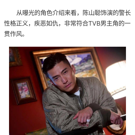
从曝光的角色介绍来看，陈山聪饰演的警长
性格正义，疾恶如仇，非常符合TVB男主角的一
贯作风。