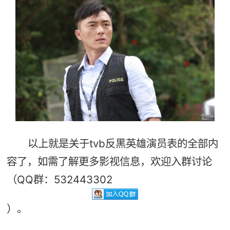
以上就是关于tvb反黑英雄演员表的全部内
容了，如需了解更多影视信息，欢迎入群讨论
（QQ群：532443302
）。