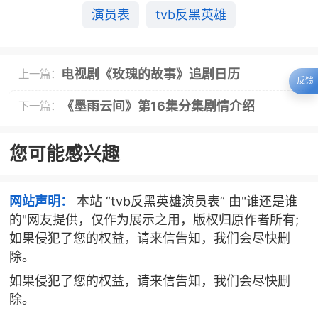
演员表
tvb反黑英雄
电视剧《玫瑰的故事》追剧日历
上一篇：
反馈
《墨雨云间》第16集分集剧情介绍
下一篇：
您可能感兴趣
网站声明：
本站 “tvb反黑英雄演员表” 由"谁还是谁
的"网友提供，仅作为展示之用，版权归原作者所有;
如果侵犯了您的权益，请来信告知，我们会尽快删
除。
如果侵犯了您的权益，请来信告知，我们会尽快删
除。