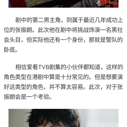
剧中的第二男主角，则属于最近几年成功上
位的张振朗。此次他在剧中将挑战饰演一名黑社
会头目，但实际他还有一个身份，那就是警队的
卧底。
相信爱看TVB剧集的小伙伴都知道，这样的
角色类型在港剧中算是十分常见的。但是想要演
好这类型的角色，并不算太容易。此次，对于张
振朗会是一个考验。