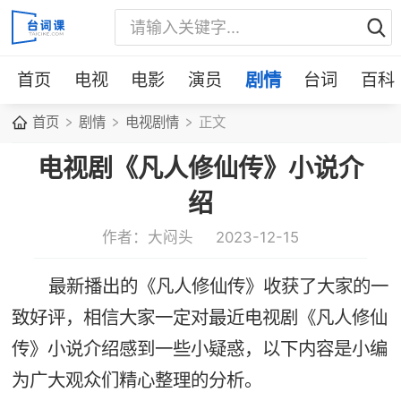
首页
电视
电影
演员
剧情
台词
百科
首页
剧情
电视剧情
正文
电视剧《凡人修仙传》小说介
绍
作者：大闷头
2023-12-15
最新播出的《凡人修仙传》收获了大家的一
致好评，相信大家一定对最近电视剧《凡人修仙
传》小说介绍感到一些小疑惑，以下内容是小编
为广大观众们精心整理的分析。