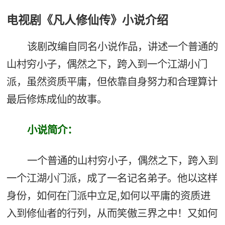
电视剧《凡人修仙传》小说介绍
该剧改编自同名小说作品，讲述一个普通的
山村穷小子，偶然之下，跨入到一个江湖小门
派，虽然资质平庸，但依靠自身努力和合理算计
最后修炼成仙的故事。
小说简
介：
一个普通的山村穷小子，偶然之下，跨入到
一个江湖小门派，成了一名记名弟子。他以这样
身份，如何在门派中立足,如何以平庸的资质进
入到修仙者的行列，从而笑傲三界之中！又如何