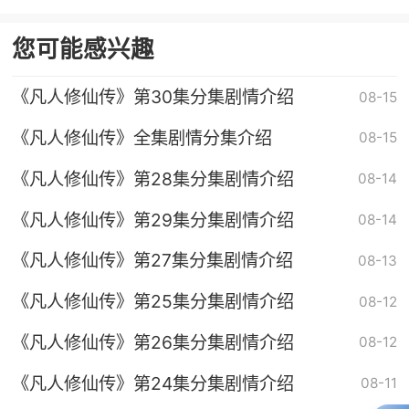
您可能感兴趣
《凡人修仙传》第30集分集剧情介绍
08-15
《凡人修仙传》全集剧情分集介绍
08-15
《凡人修仙传》第28集分集剧情介绍
08-14
《凡人修仙传》第29集分集剧情介绍
08-14
《凡人修仙传》第27集分集剧情介绍
08-13
《凡人修仙传》第25集分集剧情介绍
08-12
《凡人修仙传》第26集分集剧情介绍
08-12
《凡人修仙传》第24集分集剧情介绍
08-11