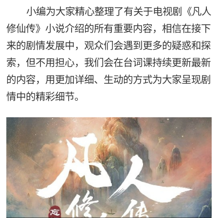
小编为大家精心整理了有关于电视剧《凡人
修仙传》小说介绍的所有重要内容，相信在接下
来的剧情发展中，观众们会遇到更多的疑惑和探
索，但不用担心，我们会在台词课持续更新最新
的内容，用更加详细、生动的方式为大家呈现剧
情中的精彩细节。