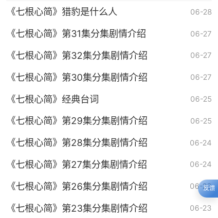
《七根心简》猎豹是什么人
06-28
《七根心简》第31集分集剧情介绍
06-27
《七根心简》第32集分集剧情介绍
06-27
《七根心简》第30集分集剧情介绍
06-27
《七根心简》经典台词
06-25
《七根心简》第29集分集剧情介绍
06-25
《七根心简》第28集分集剧情介绍
06-24
《七根心简》第27集分集剧情介绍
06-24
《七根心简》第26集分集剧情介绍
06-23
反馈
《七根心简》第23集分集剧情介绍
06-23