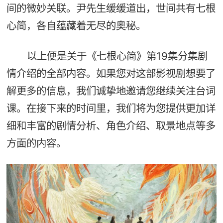
间的微妙关联。尹先生缓缓道出，世间共有七根
心简，各自蕴藏着无尽的奥秘。
以上便是关于《七根心简》第19集分集剧
情介绍的全部内容。如果您对这部影视剧想要了
解更多的信息，我们诚挚地邀请您继续关注台词
课。在接下来的时间里，我们将为您提供更加详
细和丰富的剧情分析、角色介绍、取景地点等多
方面的内容。