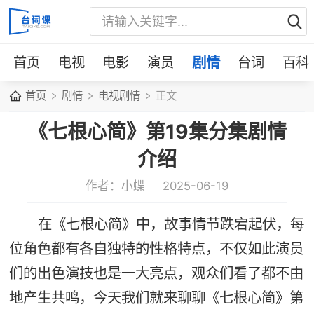
首页
电视
电影
演员
剧情
台词
百科
首页
剧情
电视剧情
正文
《七根心简》第19集分集剧情
介绍
作者：小蝶
2025-06-19
在《七根心简》中，故事情节跌宕起伏，每
位角色都有各自独特的性格特点，不仅如此演员
们的出色演技也是一大亮点，观众们看了都不由
地产生共鸣，今天我们就来聊聊《七根心简》第