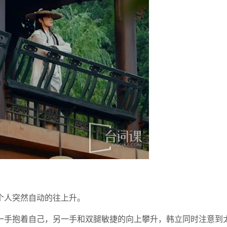
个人突然自动的往上升。
一手抱着自己，另一手和双腿敏捷的向上攀升，韩立同时注意到