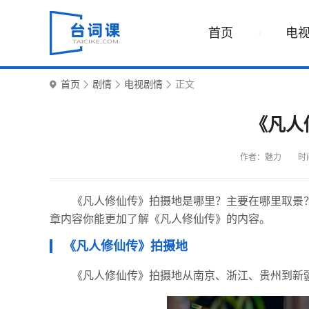
首页
电
首页
剧情
电视剧情
正文
《凡人
作者：魅力
时间
《凡人修仙传》拍摄地是哪里？主要在哪里取景
章内容你能更加了解《凡人修仙传》的内容。
《凡人修仙传》拍摄地
《凡人修仙传》拍摄地从南京、浙江、贵州到新