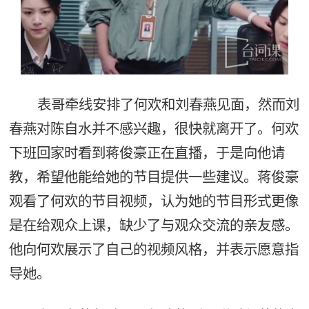
表哥牵线安排了何欢和刘春燕见面，然而刘
春燕对陈自水并不感兴趣，很快就离开了。何欢
下班回家时看到蒋俊豪正在直播，于是向他请
教，希望他能给她的节目提供一些建议。蒋俊豪
观看了何欢的节目视频，认为她的节目形式更像
是在给观众上课，缺少了与观众交流的亲友感。
他向何欢展示了自己的视频风格，并表示愿意指
导她。