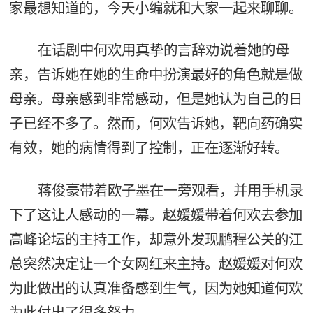
家最想知道的，今天小编就和大家一起来聊聊。
在话剧中何欢用真挚的言辞劝说着她的母
亲，告诉她在她的生命中扮演最好的角色就是做
母亲。母亲感到非常感动，但是她认为自己的日
子已经不多了。然而，何欢告诉她，靶向药确实
有效，她的病情得到了控制，正在逐渐好转。
蒋俊豪带着欧子墨在一旁观看，并用手机录
下了这让人感动的一幕。赵媛媛带着何欢去参加
高峰论坛的主持工作，却意外发现鹏程公关的江
总突然决定让一个女网红来主持。赵媛媛对何欢
为此做出的认真准备感到生气，因为她知道何欢
为此付出了很多努力。