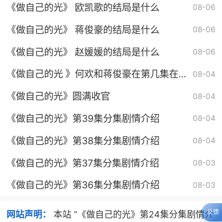
《做自己的光》 欧凯歌的结局是什么
08-06
《做自己的光》 蒋俊豪的结局是什么
08-06
《做自己的光》 赵媛媛的结局是什么
08-06
《做自己的光 》何欢和蒋俊豪在第几集在一
08-04
起
《做自己的光》圆满收官
08-04
《做自己的光》第39集分集剧情介绍
08-04
《做自己的光》第38集分集剧情介绍
08-04
《做自己的光》第37集分集剧情介绍
08-03
《做自己的光》第36集分集剧情介绍
08-03
反馈
网站声明：
本站 “《做自己的光》第24集分集剧情介