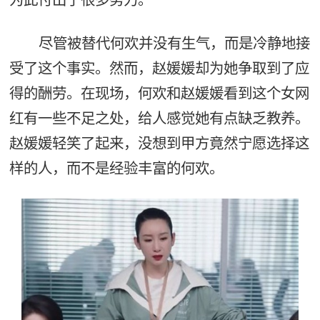
尽管被替代何欢并没有生气，而是冷静地接
受了这个事实。然而，赵媛媛却为她争取到了应
得的酬劳。在现场，何欢和赵媛媛看到这个女网
红有一些不足之处，给人感觉她有点缺乏教养。
赵媛媛轻笑了起来，没想到甲方竟然宁愿选择这
样的人，而不是经验丰富的何欢。