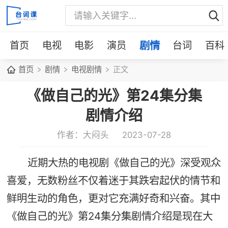
首页
电视
电影
演员
剧情
台词
百科
首页
剧情
电视剧情
正文
《做自己的光》第24集分集
剧情介绍
作者：大闷头
2023-07-28
近期大热的电视剧《做自己的光》深受观众
喜爱，无数粉丝不仅着迷于其跌宕起伏的情节和
鲜明生动的角色，更对它充满好奇和兴奋。其中
《做自己的光》第24集分集剧情介绍是现在大