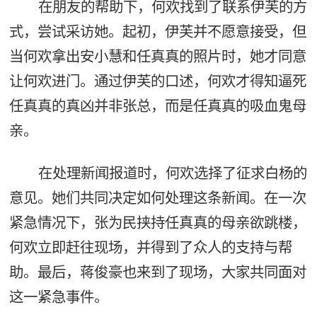
在朋友的帮助下，何欢找到了联系伊芙的方
式，尝试采访她。起初，伊芙并不愿意接受，但
当何欢拿出安小慧和任真真的照片时，她才同意
让何欢进门。通过伊芙的口述，何欢才得知逼死
任真真的真凶并非张总，而是任真真的吸血鬼母
亲。
在处理新闻报道时，何欢选择了征求白杨的
意见。她们共同决定如何处理这条新闻。在一次
紧急情况下，张为民挟持任真真的母亲欲跳楼，
何欢立即赶往现场，并得到了众人的支持与帮
助。最后，蒋俊豪也来到了现场，大家共同面对
这一紧急事件。