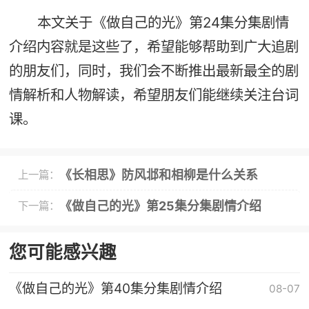
本文关于《做自己的光》第24集分集剧情
介绍内容就是这些了，希望能够帮助到广大追剧
的朋友们，同时，我们会不断推出最新最全的剧
情解析和人物解读，希望朋友们能继续关注台词
课。
《长相思》防风邶和相柳是什么关系
上一篇：
《做自己的光》第25集分集剧情介绍
下一篇：
您可能感兴趣
《做自己的光》第40集分集剧情介绍
08-07