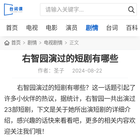
首页
电视
电影
演员
剧情
台词
百科
首页
剧情
电视剧情
正文
右智园演过的短剧有哪些
作者：圣子
2024-08-22
右智园演过的短剧有哪些？这一话题引起了
许多小伙伴的热议，据统计，右智园一共出演过
23部短剧，下文是关于她所出演短剧的详细介
绍，感兴趣的话快来看看吧，更多的相关内容欢
迎关注我们哦！