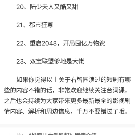
20、陆少夫人又酷又甜
21、都市狂尊
22、重启2048，开局囤亿万物资
23、双宝联盟爹地是大佬
如果你觉得以上关于右智园演过的短剧有哪
些的内容不错的话，非常欢迎继续关注台词课，
之后也会持续为大家带来更多最新最全的影视剧
情内容、解析和周边信息，千万不要错过了哦。