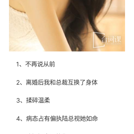
1、不再说从前
2、离婚后我和总裁互换了身体
3、揉碎温柔
4、病态占有偏执陆总视她如命