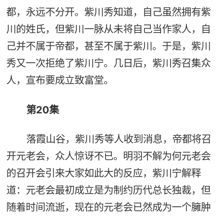
都，永远不分开。紫川秀知道，自己虽然拥有紫
川的姓氏，但紫川一脉从未将自己当作家人，自
己并不属于帝都，甚至不属于紫川。于是，紫川
秀又一次拒绝了紫川宁。几日后，紫川秀召集众
人，宣布要成立致富堂。
第20集
落霞山谷，紫川秀等人收到消息，帝都将召
开元老会，众人惊讶不已。明羽不解为何元老会
的召开会引来大家如此大的反应，紫川宁解释
道：元老会最初成立是为制约历代总长独裁，但
随着时间流逝，现在的元老会已然成为一个臃肿