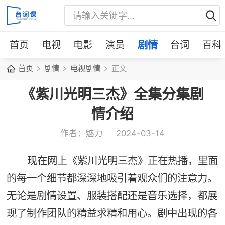
首页
电视
电影
演员
剧情
台词
百科
首页
剧情
电视剧情
正文
《紫川光明三杰》全集分集剧
情介绍
作者：魅力
2024-03-14
现在网上《紫川光明三杰》正在热播，里面
的每一个细节都深深地吸引着观众们的注意力。
无论是剧情设置、服装搭配还是音乐选择，都展
现了制作团队的精益求精和用心。剧中出现的各