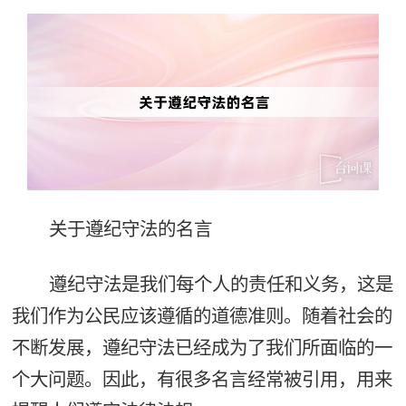
关于遵纪守法的名言
遵纪守法是我们每个人的责任和义务，这是
我们作为公民应该遵循的道德准则。随着社会的
不断发展，遵纪守法已经成为了我们所面临的一
个大问题。因此，有很多名言经常被引用，用来