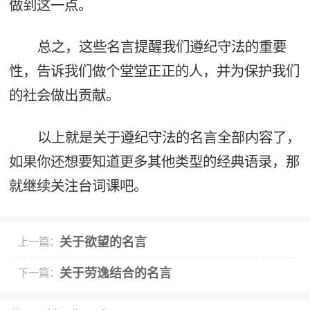
做到这一点。
总之，这些名言提醒我们遵纪守法的重要
性，告诉我们做个堂堂正正的人，并为保护我们
的社会做出贡献。
以上就是关于遵纪守法的名言全部内容了，
如果你还想要知道更多其他类型的经典语录，那
就继续关注台词课吧。
关于欲望的名言
上一篇：
关于劳逸结合的名言
下一篇：