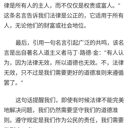
律是所有人的主人，而不仅仅是权贵或富人。”
这条名言告诉我们法律是公正的，它适用于所有
人，无论他们的财富或社会地位。
最后，引用一句名言引起广泛的共鸣，该名
言是出自著名人道主义者马丁·路德·金：”有人认
为，因为法律无效，所以道德也无效。不，法律
无效，只不过是我们需要更好的道德准则来遵循
罢了。”
这句话提醒我们，即使有时候法律不能完美
地解决问题，我们仍然需要坚守我们的道德准
则。遵守规定是我们作为公民的责任，我们需要