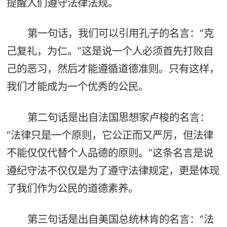
提醒人们遵守法律法规。
第一句话，我们可以引用孔子的名言：“克
己复礼，为仁。”这是说一个人必须首先打败自
己的恶习，然后才能遵循道德准则。只有这样，
我们才能成为一个优秀的公民。
第二句话是出自法国思想家卢梭的名言：
“法律只是一个原则，它公正而又严厉，但法律
不能仅仅代替个人品德的原则。”这条名言是说
遵纪守法不仅仅是为了遵守法律规定，更是体现
了我们作为公民的道德素养。
第三句话是出自美国总统林肯的名言：“法