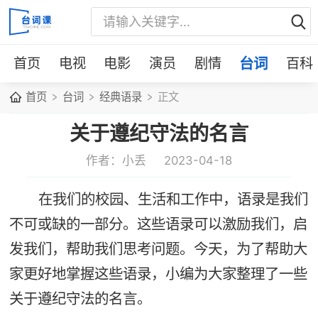
首页
电视
电影
演员
剧情
台词
百科
首页
台词
经典语录
正文
关于遵纪守法的名言
作者：小丢
2023-04-18
在我们的校园、生活和工作中，语录是我们
不可或缺的一部分。这些语录可以激励我们，启
发我们，帮助我们思考问题。今天，为了帮助大
家更好地掌握这些语录，小编为大家整理了一些
关于遵纪守法的名言。