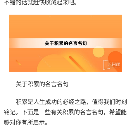
不错的话就赶快收藏起来吧。
关于积累的名言名句
积累是人生成功的必经之路，值得我们时刻
铭记。下面是一些有关积累的名言名句，希望能
够对你有所启示。