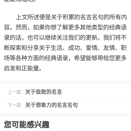
上文所述便是关于积累的名言名句的所有内
容。然而，如果你想了解更多其他类型的经典语
录的话，也可以继续关注我们的更新。我们将不
断探索和分享关于生活、成功、爱情、友情、职
场等各种方面的经典语录，希望能够带给您更多
启发和正能量。
关于极致的名言
上一篇：
关于想象力的名言名句
下一篇：
您可能感兴趣