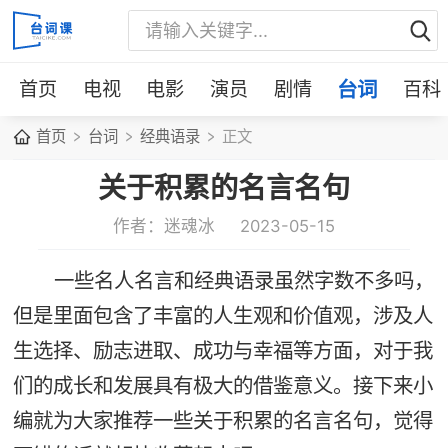
首页
电视
电影
演员
剧情
台词
百科
首页
台词
经典语录
正文
关于积累的名言名句
作者：迷魂冰
2023-05-15
一些名人名言和经典语录虽然字数不多吗，
但是里面包含了丰富的人生观和价值观，涉及人
生选择、励志进取、成功与幸福等方面，对于我
们的成长和发展具有极大的借鉴意义。接下来小
编就为大家推荐一些关于积累的名言名句，觉得