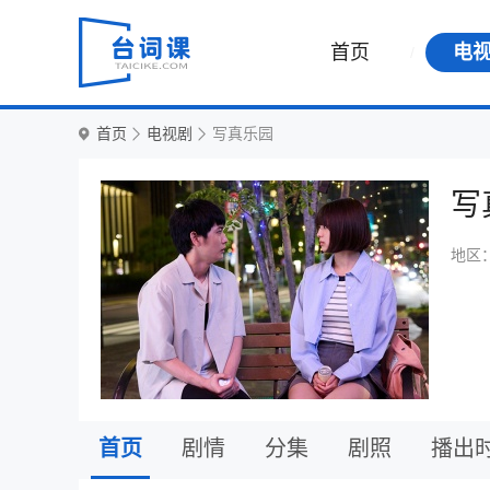
首页
电
首页
电视剧
写真乐园
写
地区
首页
剧情
分集
剧照
播出