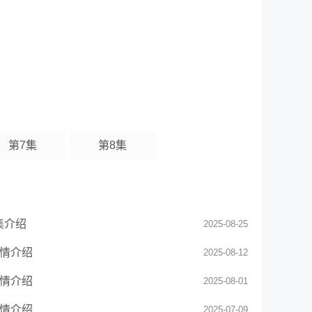
第7集
第8集
集介绍
2025-08-25
剧情介绍
2025-08-12
剧情介绍
2025-08-01
剧情介绍
2025-07-09