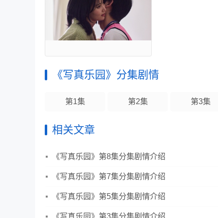
《写真乐园》分集剧情
第1集
第2集
第3集
相关文章
《写真乐园》第8集分集剧情介绍
《写真乐园》第7集分集剧情介绍
《写真乐园》第5集分集剧情介绍
《写真乐园》第3集分集剧情介绍