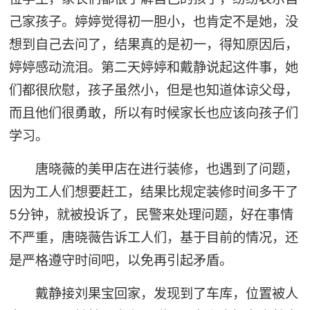
己家孩子。婷婷觉得初一胆小，也肯定不是她，没
想到自己去问了，结果真的是初一，得知原因后，
婷婷感动流泪。第二天婷婷和戴静说起这件事，她
们都很欣慰，孩子虽然小，但是也知道体谅父母，
而且他们很勇敢，所以有时候家长也应该向孩子们
学习。
唐晓薇的美甲店在进行装修，也遇到了问题，
因为工人们想要赶工，结果比规定装修时间多干了
5分钟，就被投诉了，民警来处理问题，好在事情
不严重，唐晓薇告诉工人们，基于目前的情况，还
是严格遵守时间吧，以免再引起矛盾。
戴静接刘果宝回家，发现到了车库，位置被人