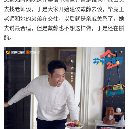
去找老师谈，于是大家开始建议戴静去谈，毕竟王
老师和她的弟弟在交往，以后就是亲戚关系了，她
去说最合适，但是戴静也不想这样做，于是还在斟
酌。