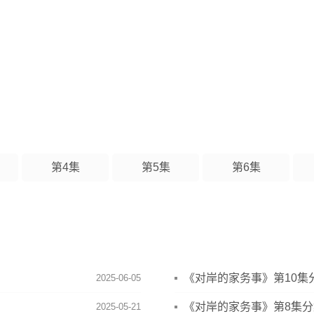
第4集
第5集
第6集
《对岸的家务事》第10集
2025-06-05
《对岸的家务事》第8集
2025-05-21