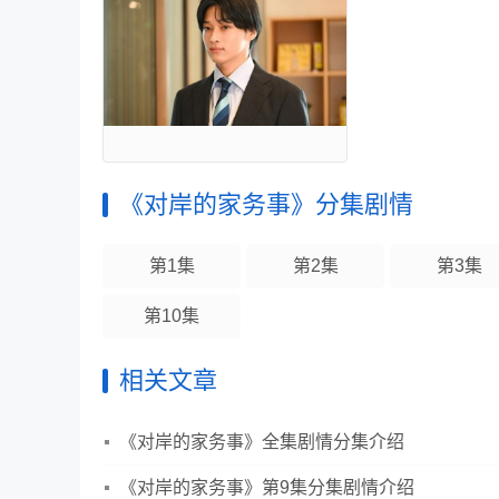
《对岸的家务事》分集剧情
第1集
第2集
第3集
第10集
相关文章
《对岸的家务事》全集剧情分集介绍
《对岸的家务事》第9集分集剧情介绍