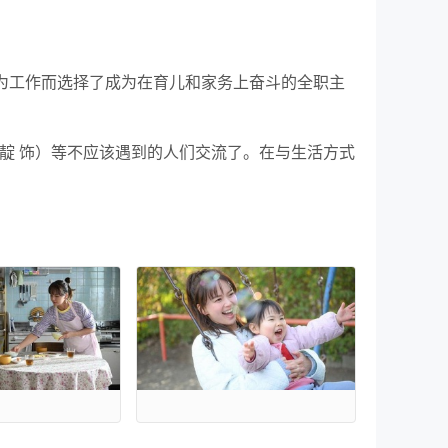
作为工作而选择了成为在育儿和家务上奋斗的全职主
靛 饰）等不应该遇到的人们交流了。在与生活方式