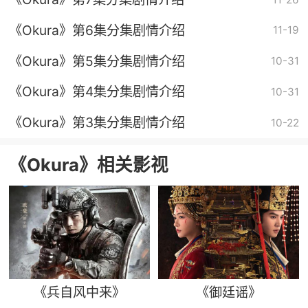
《Okura》第6集分集剧情介绍
11-19
《Okura》第5集分集剧情介绍
10-31
《Okura》第4集分集剧情介绍
10-31
《Okura》第3集分集剧情介绍
10-22
《Okura》相关影视
《兵自风中来》
《御廷谣》