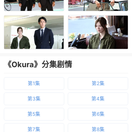
《Okura》分集剧情
第1集
第2集
第3集
第4集
第5集
第6集
第7集
第8集