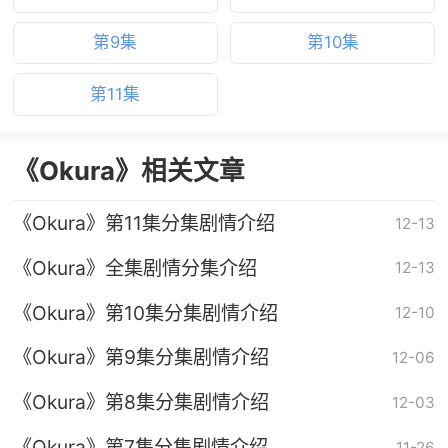
第9集
第10集
第11集
《Okura》相关文章
《Okura》第11集分集剧情介绍
12-13
《Okura》全集剧情分集介绍
12-13
《Okura》第10集分集剧情介绍
12-10
《Okura》第9集分集剧情介绍
12-06
《Okura》第8集分集剧情介绍
12-03
《Okura》第7集分集剧情介绍
11-26