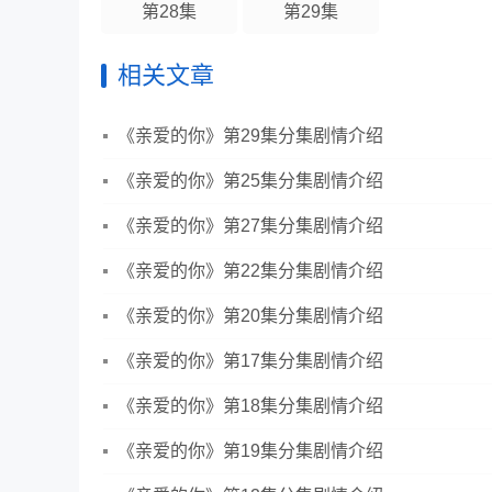
第28集
第29集
相关文章
《亲爱的你》第29集分集剧情介绍
《亲爱的你》第25集分集剧情介绍
《亲爱的你》第27集分集剧情介绍
《亲爱的你》第22集分集剧情介绍
《亲爱的你》第20集分集剧情介绍
《亲爱的你》第17集分集剧情介绍
《亲爱的你》第18集分集剧情介绍
《亲爱的你》第19集分集剧情介绍