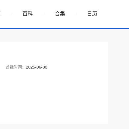
词
百科
合集
日历
首播时间：
2025-06-30