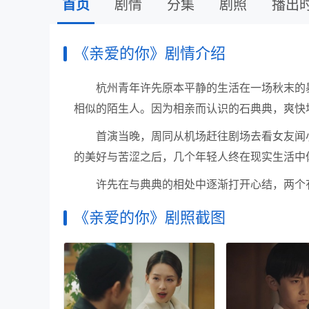
首页
剧情
分集
剧照
播出
《亲爱的你》剧情介绍
杭州青年许先原本平静的生活在一场秋末的
相似的陌生人。因为相亲而认识的石典典，爽快
首演当晚，周同从机场赶往剧场去看女友闻
的美好与苦涩之后，几个年轻人终在现实生活中
许先在与典典的相处中逐渐打开心结，两个
《亲爱的你》剧照截图