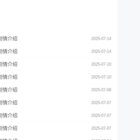
剧情介绍
2025-07-14
剧情介绍
2025-07-14
剧情介绍
2025-07-10
剧情介绍
2025-07-10
剧情介绍
2025-07-08
剧情介绍
2025-07-07
剧情介绍
2025-07-07
剧情介绍
2025-07-07