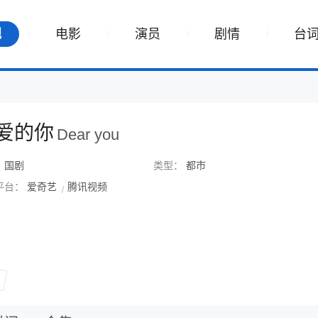
视
电影
演员
剧情
台
爱的你
Dear you
：
国剧
类型：
都市
平台：
爱奇艺
腾讯视频