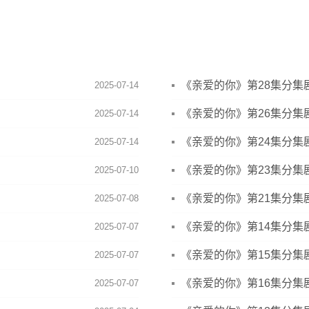
《亲爱的你》第28集分集
2025-07-14
《亲爱的你》第26集分集
2025-07-14
《亲爱的你》第24集分集
2025-07-14
《亲爱的你》第23集分集
2025-07-10
《亲爱的你》第21集分集
2025-07-08
《亲爱的你》第14集分集
2025-07-07
《亲爱的你》第15集分集
2025-07-07
《亲爱的你》第16集分集
2025-07-07