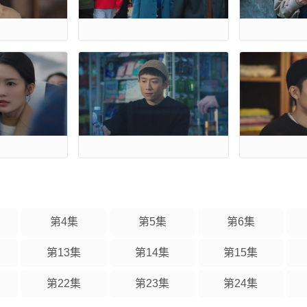
第4集
第5集
第6集
第13集
第14集
第15集
第22集
第23集
第24集