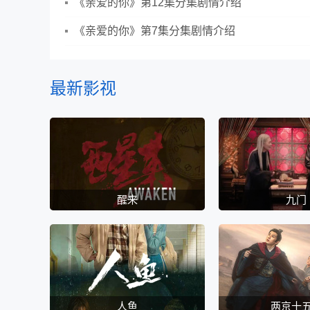
《亲爱的你》第12集分集剧情介绍
《亲爱的你》第7集分集剧情介绍
最新影视
醒来
九门
人鱼
两京十