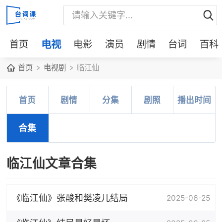
首页
电视
电影
演员
剧情
台词
百科
首页
电视剧
临江仙
首页
剧情
分集
剧照
播出时间
合集
临江仙文章合集
《临江仙》张酸和樊凌儿结局
2025-06-25