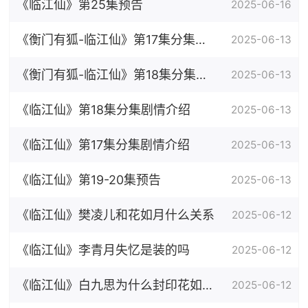
《临江仙》第25集预告
2025-06-16
《衡门有狐-临江仙》第17集分集剧
2025-06-13
情介绍
《衡门有狐-临江仙》第18集分集剧
2025-06-13
情介绍
《临江仙》第18集分集剧情介绍
2025-06-13
《临江仙》第17集分集剧情介绍
2025-06-13
《临江仙》第19-20集预告
2025-06-13
《临江仙》樊凌儿和花如月什么关系
2025-06-12
《临江仙》李青月失忆是装的吗
2025-06-12
《临江仙》白九思为什么封印花如月
2025-06-12