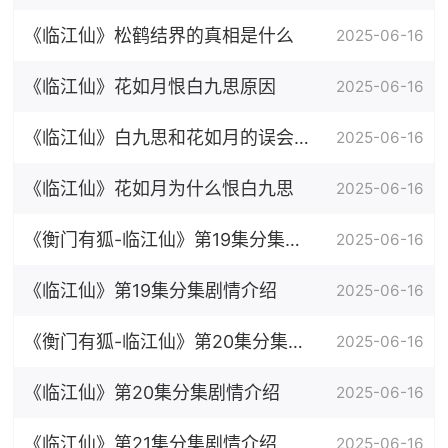
样的玉佩
《临江仙》松鹤结界的真相是什么
2025-06-16
《临江仙》花如月恨白九思原因
2025-06-16
《临江仙》白九思和花如月的误会是
2025-06-16
什么
《临江仙》花如月为什么恨白九思
2025-06-16
《衡门有狐-临江仙》第19集分集剧
2025-06-16
情介绍
《临江仙》第19集分集剧情介绍
2025-06-16
《衡门有狐-临江仙》第20集分集剧
2025-06-16
情介绍
《临江仙》第20集分集剧情介绍
2025-06-16
《临江仙》第21集分集剧情介绍
2025-06-16