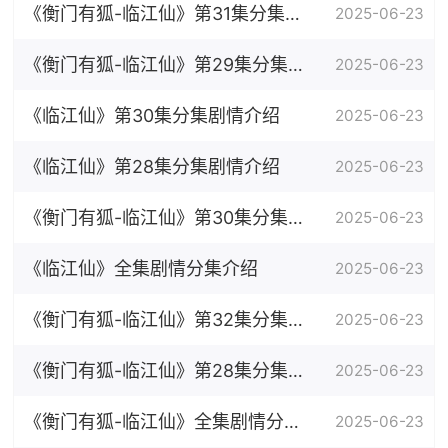
《衡门有狐-临江仙》第31集分集剧
2025-06-23
情介绍
《衡门有狐-临江仙》第29集分集剧
2025-06-23
情介绍
《临江仙》第30集分集剧情介绍
2025-06-23
《临江仙》第28集分集剧情介绍
2025-06-23
《衡门有狐-临江仙》第30集分集剧
2025-06-23
情介绍
《临江仙》全集剧情分集介绍
2025-06-23
《衡门有狐-临江仙》第32集分集剧
2025-06-23
情介绍
《衡门有狐-临江仙》第28集分集剧
2025-06-23
情介绍
《衡门有狐-临江仙》全集剧情分集
2025-06-23