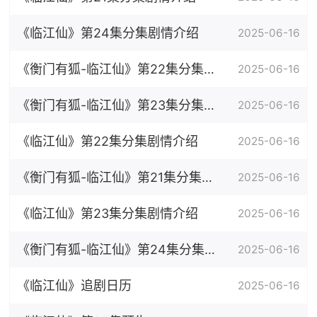
《临江仙》第24集分集剧情介绍
2025-06-16
《衡门有狐-临江仙》第22集分集剧
2025-06-16
情介绍
《衡门有狐-临江仙》第23集分集剧
2025-06-16
情介绍
《临江仙》第22集分集剧情介绍
2025-06-16
《衡门有狐-临江仙》第21集分集剧
2025-06-16
情介绍
《临江仙》第23集分集剧情介绍
2025-06-16
《衡门有狐-临江仙》第24集分集剧
2025-06-16
情介绍
《临江仙》追剧日历
2025-06-16