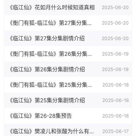
介绍
《临江仙》花如月什么时候知道真相
2025-06-20
《衡门有狐-临江仙》第27集分集剧
2025-06-20
情介绍
《临江仙》第27集分集剧情介绍
2025-06-20
《衡门有狐-临江仙》第26集分集剧
2025-06-19
情介绍
《临江仙》第26集分集剧情介绍
2025-06-19
《衡门有狐-临江仙》第25集分集剧
2025-06-18
情介绍
《临江仙》第25集分集剧情介绍
2025-06-18
《临江仙》第26-28集预告
2025-06-18
《临江仙》樊凌儿和张酸为什么有一
2025-06-17