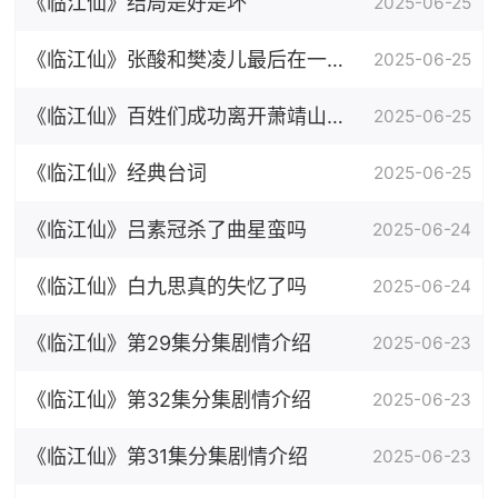
《临江仙》结局是好是坏
2025-06-25
《临江仙》张酸和樊凌儿最后在一起
2025-06-25
了吗
《临江仙》百姓们成功离开萧靖山制
2025-06-25
造的幻境了吗
《临江仙》经典台词
2025-06-25
《临江仙》吕素冠杀了曲星蛮吗
2025-06-24
《临江仙》白九思真的失忆了吗
2025-06-24
《临江仙》第29集分集剧情介绍
2025-06-23
《临江仙》第32集分集剧情介绍
2025-06-23
《临江仙》第31集分集剧情介绍
2025-06-23