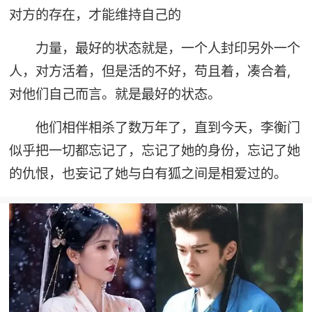
对方的存在，才能维持自己的
力量，最好的状态就是，一个人封印另外一个
人，对方活着，但是活的不好，苟且着，凑合着,
对他们自己而言。就是最好的状态。
他们相伴相杀了数万年了，直到今天，李衡门
似乎把一切都忘记了，忘记了她的身份，忘记了她
的仇恨，也妄记了她与白有狐之间是相爱过的。