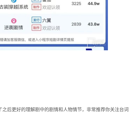
。
了之后更好的理解剧中的剧情和人物情节，非常推荐你关注台词