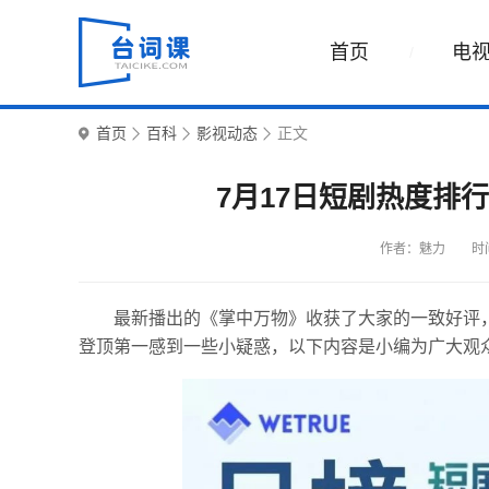
首页
电
首页
百科
影视动态
正文
7月17日短剧热度排
作者：魅力
时间
最新播出的《掌中万物》收获了大家的一致好评，
登顶第一感到一些小疑惑，以下内容是小编为广大观