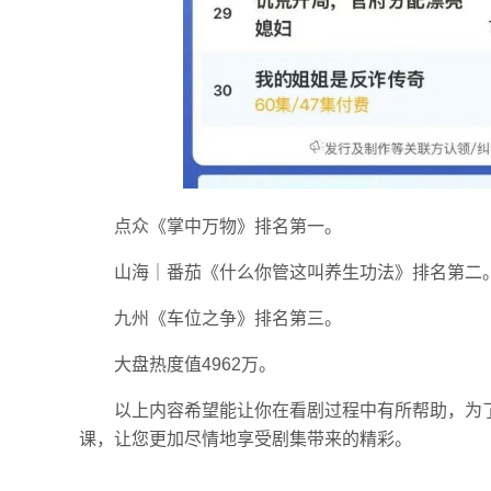
点众《掌中万物》排名第一。
山海｜番茄《什么你管这叫养生功法》排名第二
九州《车位之争》排名第三。
大盘热度值4962万。
以上内容希望能让你在看剧过程中有所帮助，为
课，让您更加尽情地享受剧集带来的精彩。