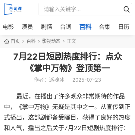
电影
演员
剧情
台词
百科
合集
日历
首页
百科
影视动态
正文
7月22日短剧热度排行：点众
《掌中万物》登顶第一
作者：迷魂冰
2025-07-23
最近，在播出了许多观众非常期待的作品
中，《掌中万物》无疑是其中之一。从宣传到正
式播出，这部剧都备受瞩目，获得了良好的热度
和人气，播出之后关于7月22日短剧热度排行：