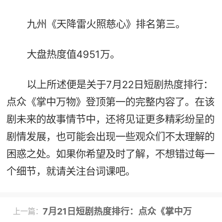
九州《天降雷火照慈心》排名第三。
大盘热度值4951万。
以上所述便是关于7月22日短剧热度排行：
点众《掌中万物》登顶第一的完整内容了。在该
剧未来的故事情节中，还将见证更多精彩纷呈的
剧情发展，也可能会出现一些观众们不太理解的
困惑之处。如果你希望及时了解，不想错过每一
个细节，就请关注台词课吧。
7月21日短剧热度排行：点众《掌中万
上一篇：