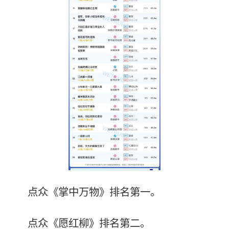
点众《掌中万物》排名第一。
点众《愿红柳》排名第二。