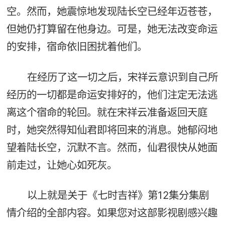
空。然而，她震惊地发现陆长空已经年迈苍苍，
但她仍打算留在他身边。可是，她无法改变命运
的安排，宿命依旧困扰着他们。
在经历了这一切之后，宋祥云意识到自己所
经历的一切都是命运安排好的，他们注定无法逃
离这个宿命的轮回。就在宋祥云准备返回天庭
时，她突然得知仙君即将回来的消息。她郁闷地
望着陆长空，沉默不言。然而，仙君很快从她面
前走过，让她心如死灰。
以上就是关于《七时吉祥》第12集分集剧
情介绍的全部内容。如果您对这部影视剧感兴趣