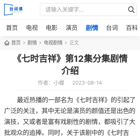
首页
电视
电影
演员
剧情
台词
百科
首页
剧情
电视剧情
正文
《七时吉祥》第12集分集剧情
介绍
作者：小蝶
2023-08-14
最近热播的一部名为《七时吉祥》的引起了
广泛的关注，其中无论是演员的颜值还是出色的
演技，又或者是富有戏剧性的剧情，都吸引了大
批观众的追捧。同时，关于该剧中的《七时吉