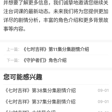
并想要了解更多信息，我们诚挚地邀请您继续关
注台词课的最新动态。未来我们将为您提供更加
详尽的剧情分析，丰富的角色介绍和更多背景故
事等内容。
《七时吉祥》第11集分集剧情介绍
上一篇：
《守护者们》角色介绍
下一篇：
您可能感兴趣
《七时吉祥》第38集分集剧情介绍
09-01
《七时吉祥》第37集分集剧情介绍
09-01