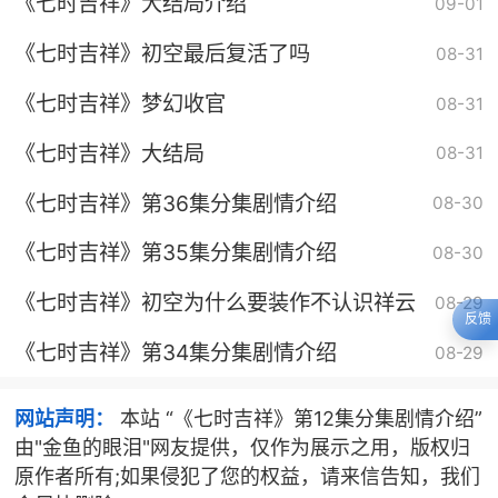
《七时吉祥》大结局介绍
09-01
《七时吉祥》初空最后复活了吗
08-31
《七时吉祥》梦幻收官
08-31
《七时吉祥》大结局
08-31
《七时吉祥》第36集分集剧情介绍
08-30
《七时吉祥》第35集分集剧情介绍
08-30
《七时吉祥》初空为什么要装作不认识祥云
08-29
反馈
《七时吉祥》第34集分集剧情介绍
08-29
网站声明：
本站 “《七时吉祥》第12集分集剧情介绍”
由"金鱼的眼泪"网友提供，仅作为展示之用，版权归
原作者所有;如果侵犯了您的权益，请来信告知，我们