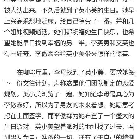
被人认出来。不久后就到了英小美的生日。她早
上兴高采烈地起床，给自己犒劳了一番，并和几
个姐妹视频通话。她们都祝福她生日快乐，也希
望她能早日找到幸福的另一半。李英男和艾英也
有些好奇，李傲霖会给英小美带来怎样的惊喜。
在咖啡厅里，李母找到了英小美，要求她签
下一份交往计划，声称这是他们团队制定的恋爱
规划。英小美浏览了一遍，她知道李母是真心为
李傲霖好，所以为了男友的未来着想，她愿意考
虑在上面签字。而李傲霖为她布置了一个盛大的
生日派对。英小美望着派对的地址找了过去，看
到男友为自己准备的一切，还有属于自己的特制