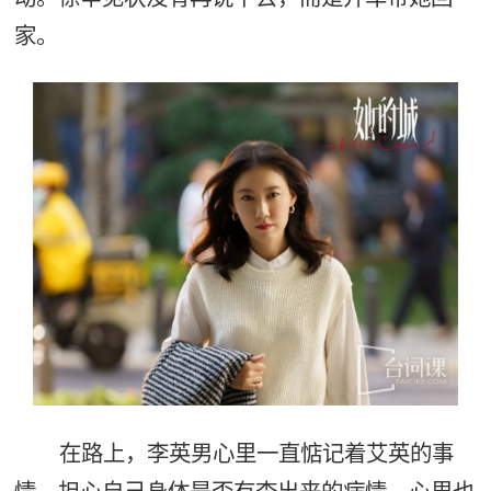
家。
在路上，李英男心里一直惦记着艾英的事