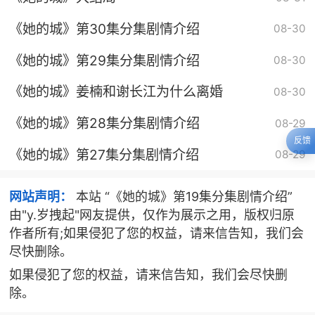
《她的城》第30集分集剧情介绍
08-30
《她的城》第29集分集剧情介绍
08-30
《她的城》姜楠和谢长江为什么离婚
08-30
《她的城》第28集分集剧情介绍
08-29
反馈
《她的城》第27集分集剧情介绍
08-29
网站声明：
本站 “《她的城》第19集分集剧情介绍”
由"y.岁拽起"网友提供，仅作为展示之用，版权归原
作者所有;如果侵犯了您的权益，请来信告知，我们会
尽快删除。
如果侵犯了您的权益，请来信告知，我们会尽快删
除。