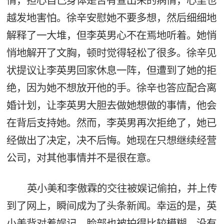
情，担心自己身体是否有查出来的病情，心里也
越发地害怕。徐辛安慰她不要多想，然后细细地
解释了一大堆，但李英男心不在焉地听着。她悄
悄地解开了文胸，顿时觉得轻松了很多。徐辛见
状提议让李英男回家休息一阵，但遭到了她的拒
绝，因为她不想放开他的手。徐辛也答应配合离
婚计划，让李英男大胆去做她想做的事情，他会
在背后支持她。然而，李英男再次拒绝了，她已
经做出了决定，决不后悔。她现在只想继续经营
公司，对其他事情并不是很在意。
英小美和李傲霖的交往被娱记偷拍，并上传
到了网上，瞬间成为了头条新闻。幸运的是，英
小美背对着娱记，脸部也被拍得比较模糊，没有