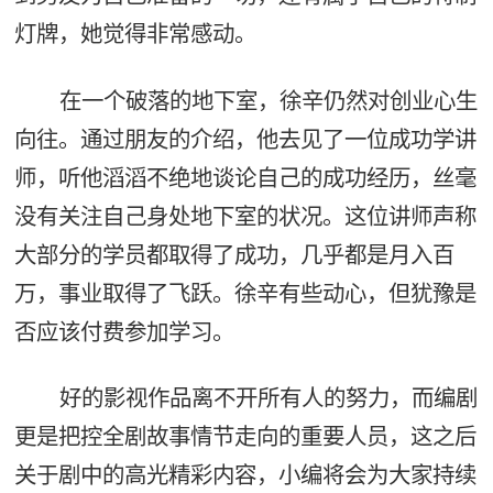
灯牌，她觉得非常感动。
在一个破落的地下室，徐辛仍然对创业心生
向往。通过朋友的介绍，他去见了一位成功学讲
师，听他滔滔不绝地谈论自己的成功经历，丝毫
没有关注自己身处地下室的状况。这位讲师声称
大部分的学员都取得了成功，几乎都是月入百
万，事业取得了飞跃。徐辛有些动心，但犹豫是
否应该付费参加学习。
好的影视作品离不开所有人的努力，而编剧
更是把控全剧故事情节走向的重要人员，这之后
关于剧中的高光精彩内容，小编将会为大家持续