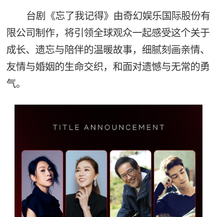
台剧《忘了我记得》由奇幻娱乐国际股份有
限公司制作，将引领全球观众一起感受这个关于
成长、遗忘与陪伴的温暖故事，细腻刻画亲情、
友情与婚姻的生命交织，和面对遗憾与无常的勇
气。