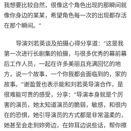
我想要比较自然，很像这个角色出现的那瞬间就
像你身边的某某，希望角色每一次的出现都存活
在那个瞬间。”
导演刘若英谈及拍摄心得分享道：“这是我
第一次进行长剧集的拍摄，与很多优秀的幕前幕
后工作人员，一起在许多美丽且充满回忆的地
方，说一个故事，一个你我都会面临到的，家的
故事。”谢盈萱也表示能和刘若英导演合作，是
很难能可贵的感受，分享：“导演本身就是个厉
害的演员，她太知道演员的脆弱，敏感，和很内
在的恐惧，她引导演员的方式都是非常温柔的，
她甚至会走到妳旁边，在妳耳边说些话，帮你擦