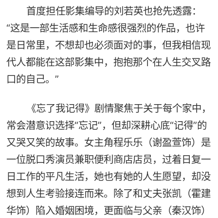
首度担任影集编导的刘若英也抢先透露：
“这是一部生活感和生命感很强烈的作品，也许
是日常里，不想却也必须面对的事，但我相信现
代人都能在这部影集中，抱抱那个在人生交叉路
口的自己。”
《忘了我记得》剧情聚焦于关于每个家中，
常会潜意识选择“忘记”，但却深耕心底“记得”的
又哭又笑的故事。女主角程乐乐（谢盈萱饰）是
一位脱口秀演员兼职便利商店店员，过着日复一
日工作的平凡生活，她也有她的人生愿望，却没
想到人生考验接连而来。除了和丈夫张凯（霍建
华饰）陷入婚姻困境，更面临与父亲（秦汉饰）