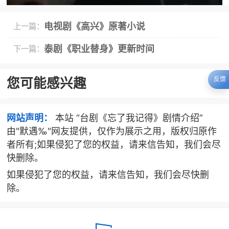
电视剧《高兴》原著小说
上一篇：
泰剧《职业替身》更新时间
下一篇：
您可能感兴趣
反馈
网站声明：
本站 “台剧《忘了我记得》剧情介绍”
由"默遇‰"网友提供，仅作为展示之用，版权归原作
者所有;如果侵犯了您的权益，请来信告知，我们会尽
快删除。
如果侵犯了您的权益，请来信告知，我们会尽快删
除。