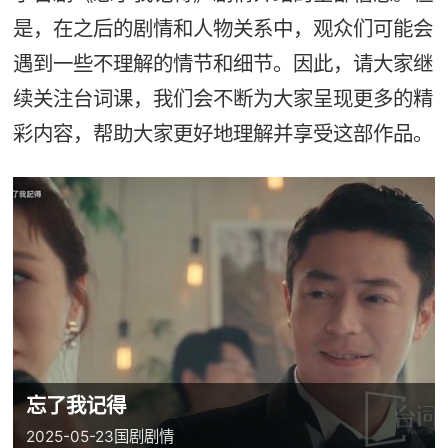
是，在之后的剧情和人物关系中，观众们可能会
遇到一些不理解的情节和细节。因此，请大家继
续关注台词课，我们会不断为大家呈现更多的精
彩内容，帮助大家更好地理解并享受这部作品。
忘了我记得
2025-05-23
国剧
剧情