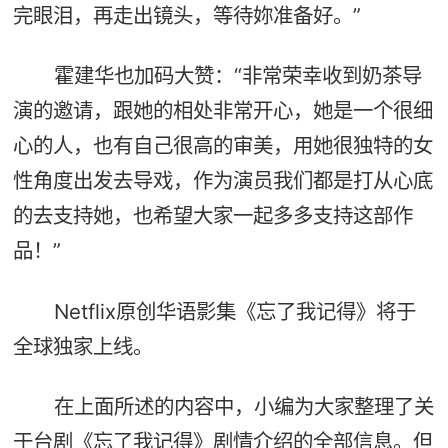
完眼泪，再走出镜头，等待妳准备好。”
霍建华也加码大赞：“非常荣幸收到奶茶导
演的邀请，跟她的相处非常开心，她是一个很细
心的人，也有自己很高的审美，用她很独特的女
性角度出发去导戏，作为演员我们都是打从心底
的去支持她，也希望大家一起多多支持这部作
品！”
Netflix原创华语影集《忘了我记得》将于
全球独家上线。
在上面所述的内容中，小编为大家整理了关
于台剧《忘了我记得》剧情介绍的全部信息。但