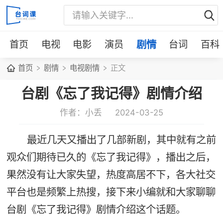
首页
电视
电影
演员
剧情
台词
百科
首页
剧情
电视剧情
正文
台剧《忘了我记得》剧情介绍
作者：小丢
2024-03-25
最近几天又播出了几部新剧，其中就有之前
观众们期待已久的《忘了我记得》，播出之后，
果然没有让大家失望，热度高居不下，各大社交
平台也是频繁上热搜，接下来小编就和大家聊聊
台剧《忘了我记得》剧情介绍这个话题。