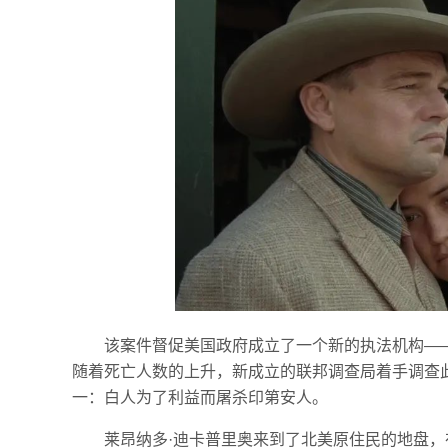
该案件督促美国政府成立了一个新的执法机构——为
随着死亡人数的上升，新成立的联邦调查局着手调查
一：白人为了利益而屠杀印第安人。
莱昂纳多·迪卡普里奥来到了北美原住民的地盘