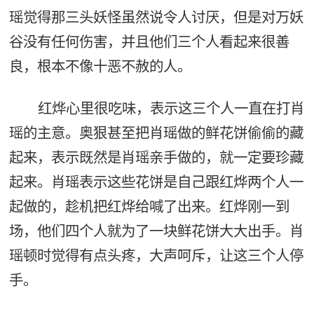
瑶觉得那三头妖怪虽然说令人讨厌，但是对万妖
谷没有任何伤害，并且他们三个人看起来很善
良，根本不像十恶不赦的人。
红烨心里很吃味，表示这三个人一直在打肖
瑶的主意。奥狠甚至把肖瑶做的鲜花饼偷偷的藏
起来，表示既然是肖瑶亲手做的，就一定要珍藏
起来。肖瑶表示这些花饼是自己跟红烨两个人一
起做的，趁机把红烨给喊了出来。红烨刚一到
场，他们四个人就为了一块鲜花饼大大出手。肖
瑶顿时觉得有点头疼，大声呵斥，让这三个人停
手。