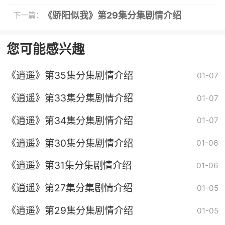
《骄阳似我》第29集分集剧情介绍
下一篇：
您可能感兴趣
《逍遥》第35集分集剧情介绍
01-07
《逍遥》第33集分集剧情介绍
01-07
《逍遥》第34集分集剧情介绍
01-07
《逍遥》第30集分集剧情介绍
01-06
《逍遥》第31集分集剧情介绍
01-06
《逍遥》第27集分集剧情介绍
01-05
《逍遥》第29集分集剧情介绍
01-05