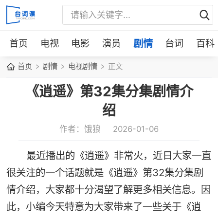
首页
电视
电影
演员
剧情
台词
百科
首页
剧情
电视剧情
正文
《逍遥》第32集分集剧情介
绍
作者：饿狼
2026-01-06
最近播出的《逍遥》非常火，近日大家一直
很关注的一个话题就是《逍遥》第32集分集剧
情介绍，大家都十分渴望了解更多相关信息。因
此，小编今天特意为大家带来了一些关于《逍