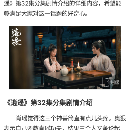
遥》第32集分集剧情介绍的详细内容，希望能
够满足大家对这一话题的好奇心。
《逍遥》第32集分集剧情介绍
肖瑶觉得这三个神兽简直有点儿头疼。奥狠
表示自己要教肖瑶功夫，结果三个人又争论起