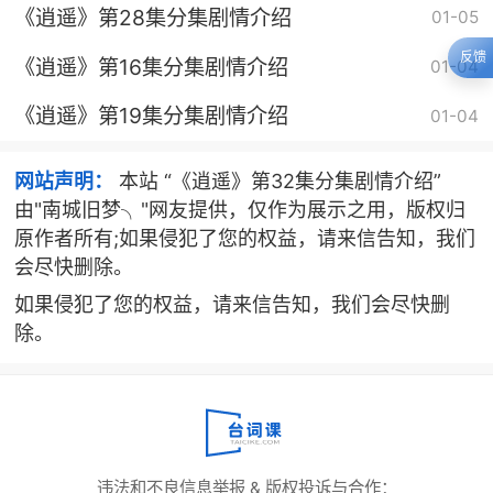
《逍遥》第28集分集剧情介绍
01-05
反馈
《逍遥》第16集分集剧情介绍
01-04
《逍遥》第19集分集剧情介绍
01-04
网站声明：
本站 “《逍遥》第32集分集剧情介绍”
由"南城旧梦╮"网友提供，仅作为展示之用，版权归
原作者所有;如果侵犯了您的权益，请来信告知，我们
会尽快删除。
如果侵犯了您的权益，请来信告知，我们会尽快删
除。
违法和不良信息举报 & 版权投诉与合作：