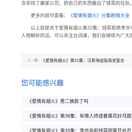
亦非找了搬家公司，把自己的东西搬出了钱菲的住处
更多内容可查看：
《爱情有烟火》分集剧情大全
以上就是关于爱情有烟火第32集：钱菲拒绝李
人物解析的话，可以关注台词课，我们会继续为广大
《爱情有烟火》第31集：汪若海组饭局求复合
上一篇：
您可能感兴趣
《爱情有烟火》男二换脸了吗
《爱情有烟火》第36集：有情人终成眷属花好月圆
《爱情