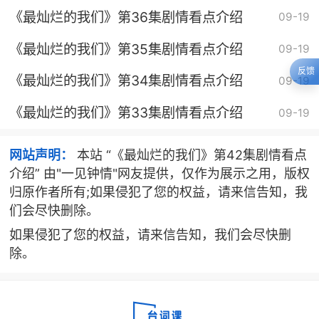
《最灿烂的我们》第36集剧情看点介绍
09-19
《最灿烂的我们》第35集剧情看点介绍
09-19
反馈
《最灿烂的我们》第34集剧情看点介绍
09-19
《最灿烂的我们》第33集剧情看点介绍
09-19
网站声明：
本站 “《最灿烂的我们》第42集剧情看点
介绍” 由"一见钟情"网友提供，仅作为展示之用，版权
归原作者所有;如果侵犯了您的权益，请来信告知，我
们会尽快删除。
如果侵犯了您的权益，请来信告知，我们会尽快删
除。