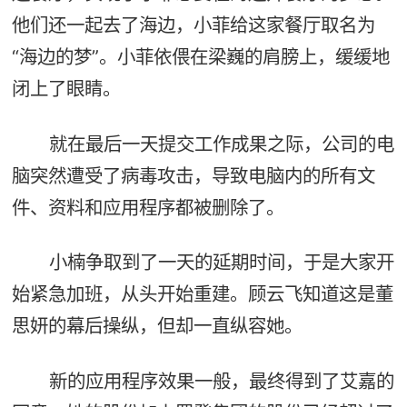
他们还一起去了海边，小菲给这家餐厅取名为
“海边的梦”。小菲依偎在梁巍的肩膀上，缓缓地
闭上了眼睛。
就在最后一天提交工作成果之际，公司的电
脑突然遭受了病毒攻击，导致电脑内的所有文
件、资料和应用程序都被删除了。
小楠争取到了一天的延期时间，于是大家开
始紧急加班，从头开始重建。顾云飞知道这是董
思妍的幕后操纵，但却一直纵容她。
新的应用程序效果一般，最终得到了艾嘉的