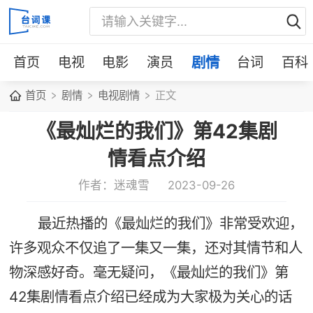
首页
电视
电影
演员
剧情
台词
百科
首页
剧情
电视剧情
正文
《最灿烂的我们》第42集剧
情看点介绍
作者：迷魂雪
2023-09-26
最近热播的《最灿烂的我们》非常受欢迎，
许多观众不仅追了一集又一集，还对其情节和人
物深感好奇。毫无疑问，《最灿烂的我们》第
42集剧情看点介绍已经成为大家极为关心的话