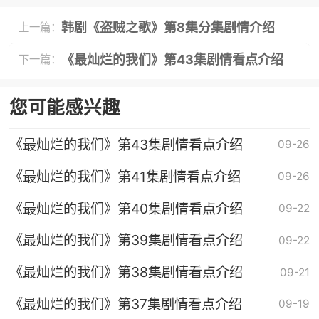
韩剧《盗贼之歌》第8集分集剧情介绍
上一篇：
《最灿烂的我们》第43集剧情看点介绍
下一篇：
您可能感兴趣
《最灿烂的我们》第43集剧情看点介绍
09-26
《最灿烂的我们》第41集剧情看点介绍
09-26
《最灿烂的我们》第40集剧情看点介绍
09-22
《最灿烂的我们》第39集剧情看点介绍
09-22
《最灿烂的我们》第38集剧情看点介绍
09-21
《最灿烂的我们》第37集剧情看点介绍
09-19