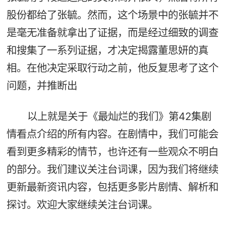
股份都给了张毓。然而，这个场景中的张毓并不
是毫无准备就拿出了证据，而是经过细致的调查
和搜集了一系列证据，才决定揭露董思妍的真
相。在他决定采取行动之前，他反复思考了这个
问题，并推断出
以上就是关于《最灿烂的我们》第42集剧
情看点介绍的所有内容。在剧情中，我们可能会
看到更多精彩的情节，也许还有一些观众不明白
的部分。我们建议关注台词课，因为我们将继续
更新最新资讯内容，包括更多影片剧情、解析和
探讨。欢迎大家继续关注台词课。