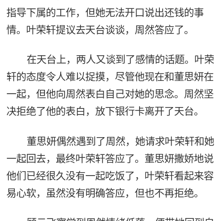
指导下属的工作，但她无法开口说出还钱的事
情。叶荣轩提议去天台谈谈，周然答应了。
在天台上，两人又谈到了感情的话题。叶荣
轩的态度令人难以捉摸，尽管他现在和董思妍在
一起，但他向周然表白自己对她的思念。周然坚
决拒绝了他的表白，放下银行卡离开了天台。
董思妍偶然遇到了周然，她请求叶荣轩和她
一起回去，最终叶荣轩答应了。董思妍撒娇地说
他们已经很久没有一起吃饭了，叶荣轩看起来容
易心软，虽然没有明确答应，但也不再拒绝。