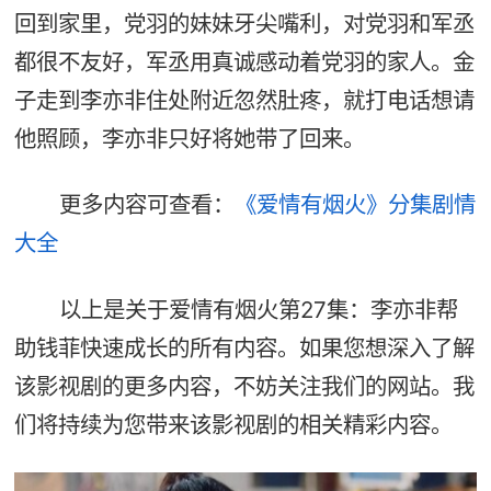
回到家里，党羽的妹妹牙尖嘴利，对党羽和军丞
都很不友好，军丞用真诚感动着党羽的家人。金
子走到李亦非住处附近忽然肚疼，就打电话想请
他照顾，李亦非只好将她带了回来。
更多内容可查看：
《爱情有烟火》分集剧情
大全
以上是关于爱情有烟火第27集：李亦非帮
助钱菲快速成长的所有内容。如果您想深入了解
该影视剧的更多内容，不妨关注我们的网站。我
们将持续为您带来该影视剧的相关精彩内容。