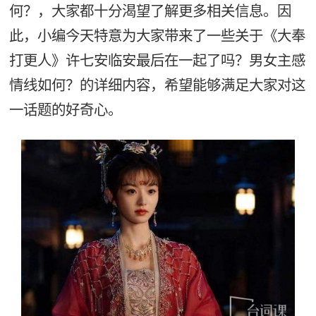
何？，大家都十分渴望了解更多相关信息。因
此，小编今天特意为大家带来了一些关于《大奉
打更人》许七安临安最后在一起了吗？男女主感
情线如何？的详细内容，希望能够满足大家对这
一话题的好奇心。