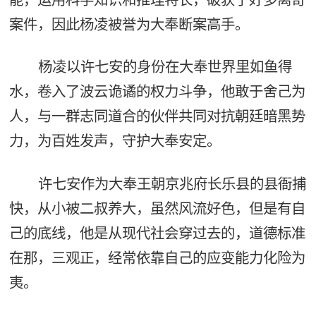
案件，因此杨凌被誉为大奉断案高手。
杨凌以许七安的身份在大奉世界里如鱼得
水，卷入了波云诡谲的权力斗争，他敢于舍己为
人，与一群志同道合的伙伴共同对抗朝廷暗黑势
力，为百姓发声，守护大奉安定。
许七安作为大奉王朝京兆府长乐县的县衙捕
快，从小被二叔养大，虽然风流好色，但是有自
己的底线，他是从现代社会穿过去的，道德标准
在那，三观正，经常依靠自己的应变能力化险为
夷。