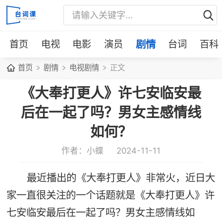
首页
电视
电影
演员
剧情
台词
百科
首页
剧情
电视剧情
正文
《大奉打更人》许七安临安最
后在一起了吗？男女主感情线
如何？
作者：小蝶
2024-11-11
最近播出的《大奉打更人》非常火，近日大
家一直很关注的一个话题就是《大奉打更人》许
七安临安最后在一起了吗？男女主感情线如