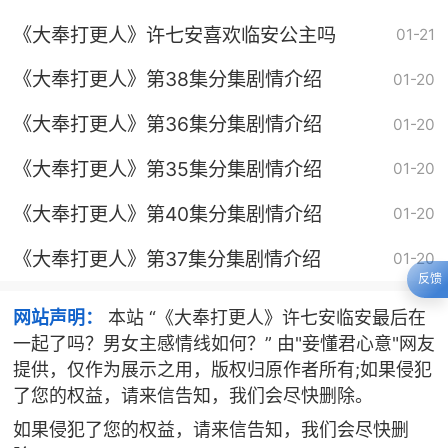
《大奉打更人》许七安喜欢临安公主吗
01-21
《大奉打更人》第38集分集剧情介绍
01-20
《大奉打更人》第36集分集剧情介绍
01-20
《大奉打更人》第35集分集剧情介绍
01-20
《大奉打更人》第40集分集剧情介绍
01-20
《大奉打更人》第37集分集剧情介绍
01-20
反馈
网站声明：
本站 “《大奉打更人》许七安临安最后在
一起了吗？男女主感情线如何？” 由"妾懂君心意"网友
提供，仅作为展示之用，版权归原作者所有;如果侵犯
了您的权益，请来信告知，我们会尽快删除。
如果侵犯了您的权益，请来信告知，我们会尽快删